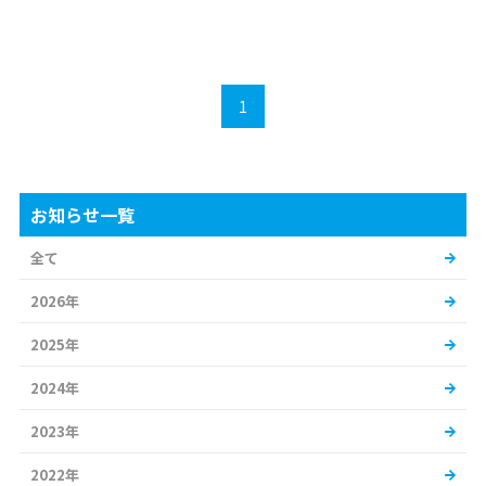
1
お知らせ一覧
全て
2026年
2025年
2024年
2023年
2022年