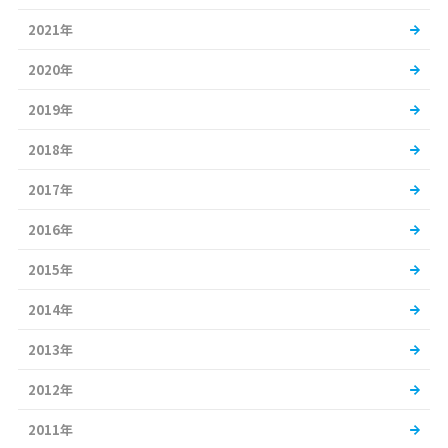
2021年
2020年
2019年
2018年
2017年
2016年
2015年
2014年
2013年
2012年
2011年