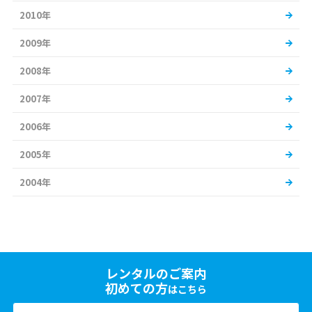
2010年
2009年
2008年
2007年
2006年
2005年
2004年
レンタルのご案内
初めての方
はこちら