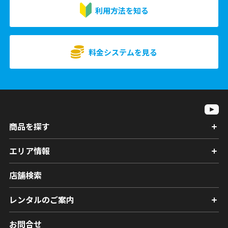
利用方法を知る
料金システムを見る
商品を探す
エリア情報
店舗検索
レンタルのご案内
お問合せ