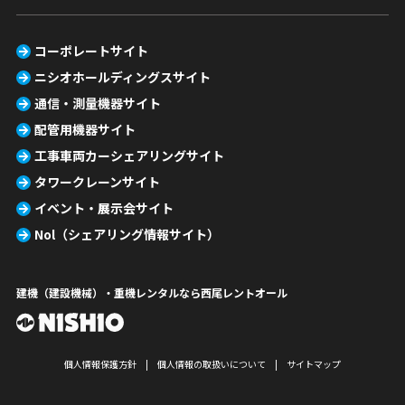
コーポレートサイト
ニシオホールディングスサイト
通信・測量機器サイト
配管用機器サイト
工事車両カーシェアリングサイト
タワークレーンサイト
イベント・展示会サイト
Nol（シェアリング情報サイト）
建機（建設機械）・重機レンタルなら西尾レントオール
個人情報保護方針
個人情報の取扱いについて
サイトマップ