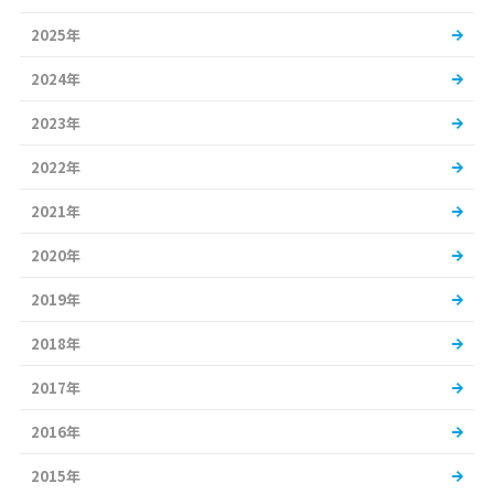
2025年
2024年
2023年
2022年
2021年
2020年
2019年
2018年
2017年
2016年
2015年