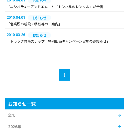
2010.04.01
お知らせ
「ニシオティーアンドエム」と「トンネルのレンタル」が合併
2010.04.01
お知らせ
「営業所の新設・移転等のご案内」
2010.03.26
お知らせ
「トラック昇降ステップ 特別販売キャンペーン実施のお知らせ」
1
お知らせ一覧
全て
2026年