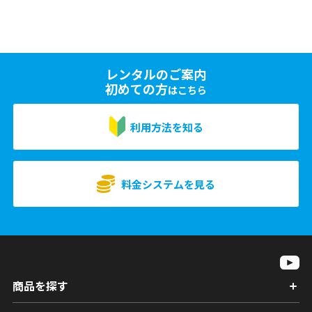
レンタルのご案内
初めての方
はこちら
利用方法を知る
料金システムを見る
商品を探す