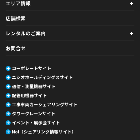
エリア情報
店舗検索
レンタルのご案内
お問合せ
コーポレートサイト
ニシオホールディングスサイト
通信・測量機器サイト
配管用機器サイト
工事車両カーシェアリングサイト
タワークレーンサイト
イベント・展示会サイト
Nol（シェアリング情報サイト）