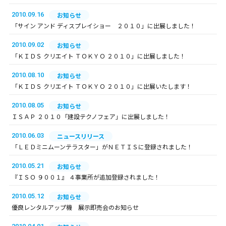
2010.09.16
お知らせ
「サイン アンド ディスプレイショー ２０１０」に出展しました！
2010.09.02
お知らせ
「ＫＩＤＳ クリエイト ＴＯＫＹＯ ２０１０」に出展しました！
2010.08.10
お知らせ
「ＫＩＤＳ クリエイト ＴＯＫＹＯ ２０１０」に出展いたします！
2010.08.05
お知らせ
ＩＳＡＰ ２０１０「建設テクノフェア」に出展しました！
2010.06.03
ニュースリリース
「ＬＥＤミニムーンテラスター」がＮＥＴＩＳに登録されました！
2010.05.21
お知らせ
『ＩＳＯ ９００１』 ４事業所が追加登録されました！
2010.05.12
お知らせ
優良レンタルアップ機 展示即売会のお知らせ