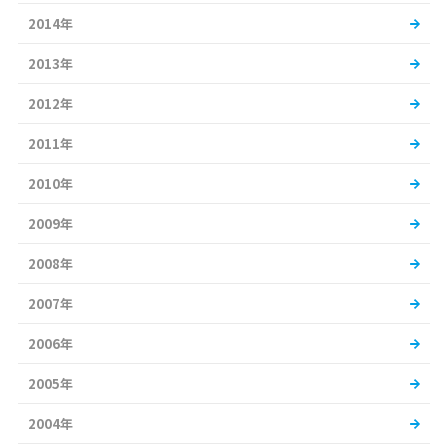
2014年
2013年
2012年
2011年
2010年
2009年
2008年
2007年
2006年
2005年
2004年