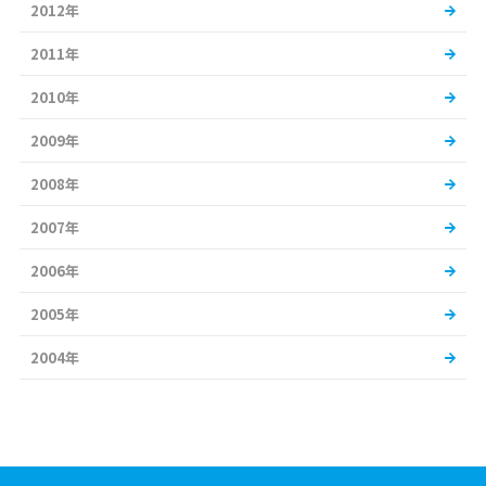
2012年
2011年
2010年
2009年
2008年
2007年
2006年
2005年
2004年