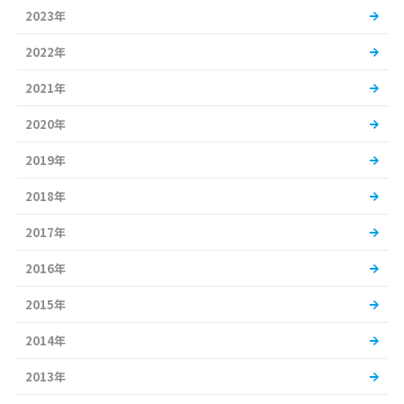
2023年
2022年
2021年
2020年
2019年
2018年
2017年
2016年
2015年
2014年
2013年