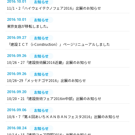
2016.10.01
お知らせ
11/1・2「ハイウェイテクノフェア2016」出展のお知らせ
2016.10.01
お知らせ
東京支店が移転しました。
2016.09.27
お知らせ
「建設ＩＣＴ（i-Construction）」ページリニューアルしました
2016.09.26
お知らせ
10/26・27「建設技術展2016近畿」出展のお知らせ
2016.09.26
お知らせ
10/26~29「メッセナゴヤ2016」出展のお知らせ
2016.09.20
お知らせ
10/20・21「建設技術フェア2016in中部」出展のお知らせ
2016.09.06
お知らせ
10/6・7「第４回あいちＫＡＮＢＡＮフェスタ2016」出展のお知らせ
2016.08.24
お知らせ
10/14・15「建設フェア四国2016」出展のお知らせ