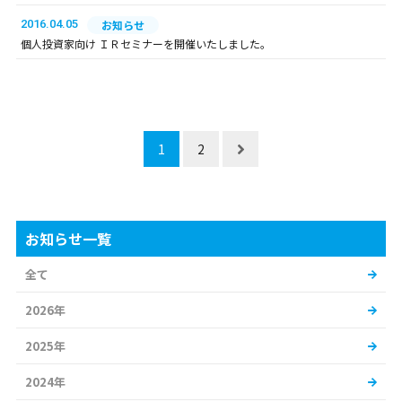
2016.04.05
お知らせ
個人投資家向け ＩＲセミナーを開催いたしました。
1
2
お知らせ一覧
全て
2026年
2025年
2024年