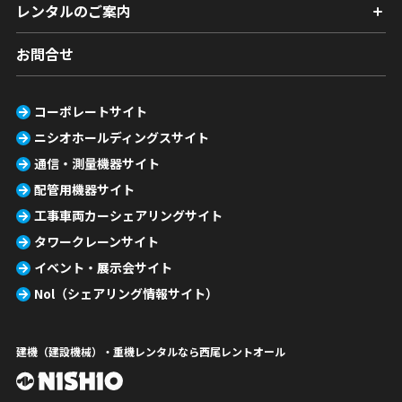
レンタルのご案内
お問合せ
コーポレートサイト
ニシオホールディングスサイト
通信・測量機器サイト
配管用機器サイト
工事車両カーシェアリングサイト
タワークレーンサイト
イベント・展示会サイト
Nol（シェアリング情報サイト）
建機（建設機械）・重機レンタルなら西尾レントオール