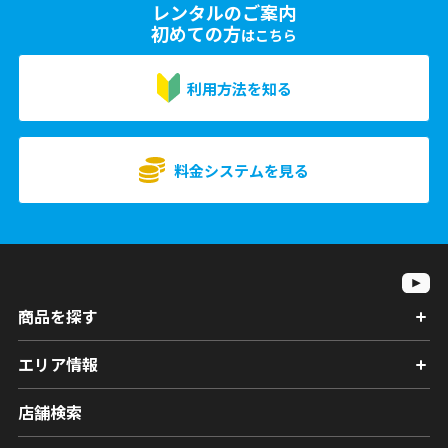
レンタルのご案内
初めての方
はこちら
利用方法を知る
料金システムを見る
商品を探す
エリア情報
店舗検索