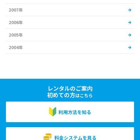
2007年
2006年
2005年
2004年
レンタルのご案内
初めての方
はこちら
利用方法を知る
料金システムを見る