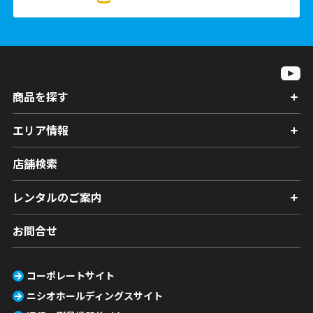
商品を探す
エリア情報
店舗検索
レンタルのご案内
お問合せ
コーポレートサイト
ニシオホールディングスサイト