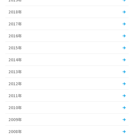
2018年
2017年
2016年
2015年
2014年
2013年
2012年
2011年
2010年
2009年
2008年