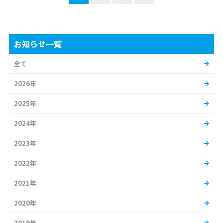
お知らせ一覧
全て
2026年
2025年
2024年
2023年
2022年
2021年
2020年
2019年