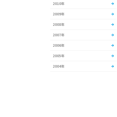
2010年
2009年
2008年
2007年
2006年
2005年
2004年