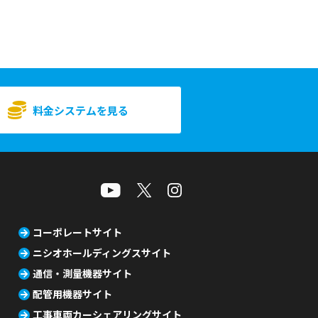
料金システムを見る
コーポレートサイト
ニシオホールディングスサイト
通信・測量機器サイト
配管用機器サイト
工事車両カーシェアリングサイト