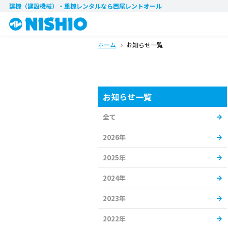
建機（建設機械）・重機レンタル
なら西尾レントオール
ホーム
お知らせ一覧
お知らせ一覧
全て
2026年
2025年
2024年
2023年
2022年