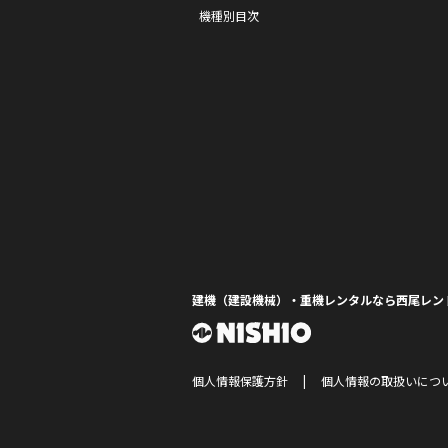
機種別目次
建機（建設機械）・重機レンタルなら西尾レン
個人情報保護方針
個人情報の取扱いにつ