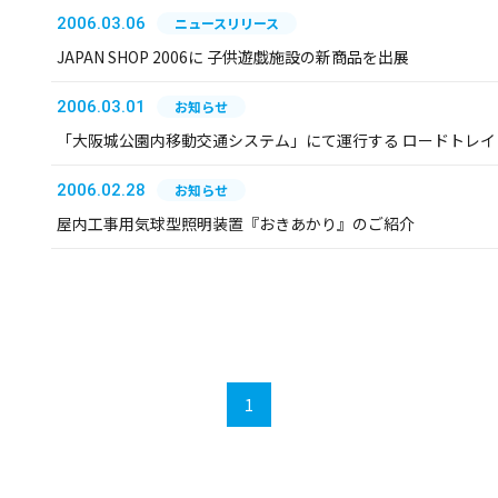
2006.03.06
ニュースリリース
JAPAN SHOP 2006に 子供遊戯施設の新商品を出展
2006.03.01
お知らせ
「大阪城公園内移動交通システム」にて運行する ロードトレイ
2006.02.28
お知らせ
屋内工事用気球型照明装置『おきあかり』のご紹介
1