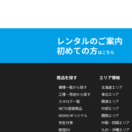
レンタルのご案内
初めての方
はこちら
商品を探す
エリア情報
機種一覧から探す
北海道エリア
工種・用途から探す
東北エリア
カタログ一覧
関東エリア
NETIS登録商品
中部エリア
NISHIOオリジナル
関西エリア
安全対策
中国・四国エリア
建設DX
九州・沖縄エリア