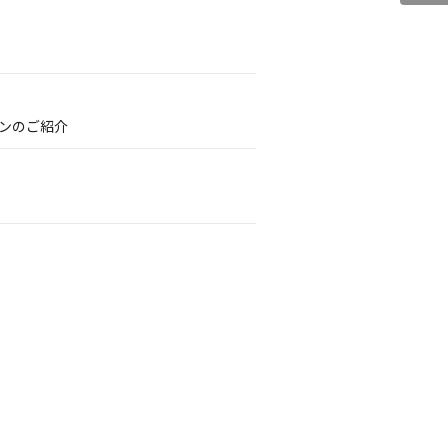
ンのご紹介