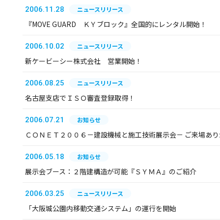
2006.11.28
ニュースリリース
『MOVE GUARD ＫＹブロック』全国的にレンタル開始！
2006.10.02
ニュースリリース
新ケービーシー株式会社 営業開始！
2006.08.25
ニュースリリース
名古屋支店でＩＳＯ審査登録取得！
2006.07.21
お知らせ
ＣＯＮＥＴ２００６－建設機械と施工技術展示会－ ご来場あ
2006.05.18
お知らせ
展示会ブース：２階建構造が可能『ＳＹＭＡ』のご紹介
2006.03.25
ニュースリリース
「大阪城公園内移動交通システム」の運行を開始