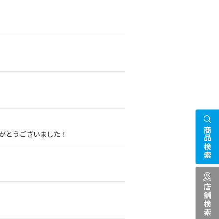
商品検索
りがとうございました！
店舗検索