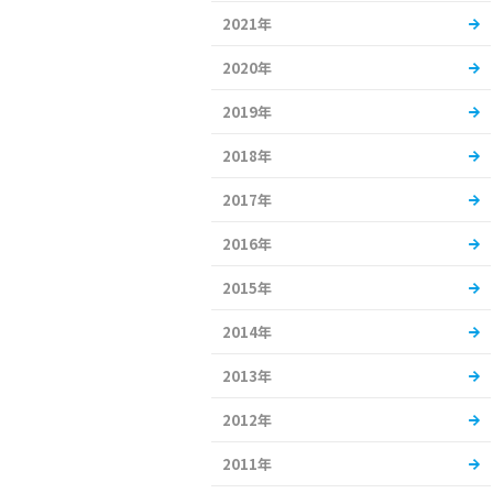
2021年
2020年
2019年
2018年
2017年
2016年
2015年
2014年
2013年
2012年
2011年