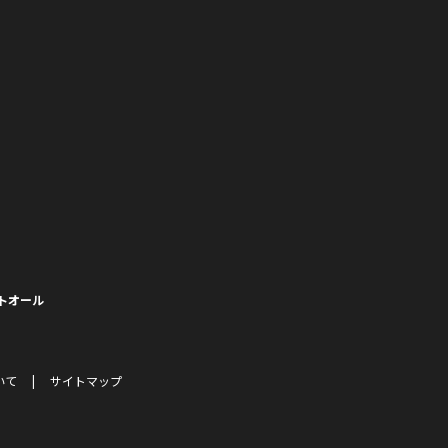
トオール
いて
サイトマップ