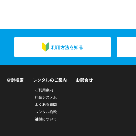
利用方法を知る
店舗検索
レンタルのご案内
お問合せ
ご利用案内
料金システム
よくある質問
レンタル約款
補償について