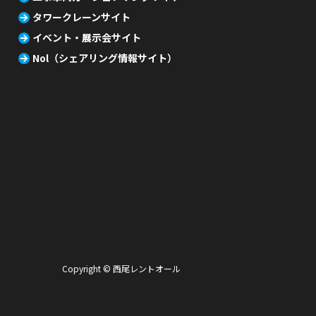
タワークレーンサイト
イベント・展示会サイト
Nol（シェアリング情報サイト）
Copyright © 西尾レントオール