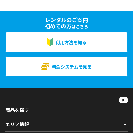
レンタルのご案内
初めての方
はこちら
利用方法を知る
料金システムを見る
商品を探す
エリア情報