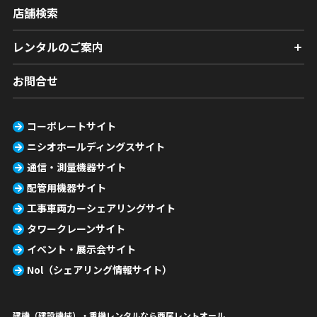
店舗検索
レンタルのご案内
お問合せ
コーポレートサイト
ニシオホールディングスサイト
通信・測量機器サイト
配管用機器サイト
工事車両カーシェアリングサイト
タワークレーンサイト
イベント・展示会サイト
Nol（シェアリング情報サイト）
建機（建設機械）・重機レンタルなら西尾レントオール