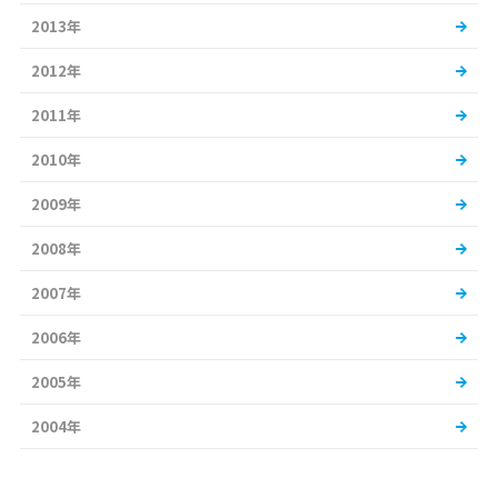
2013年
2012年
2011年
2010年
2009年
2008年
2007年
2006年
2005年
2004年