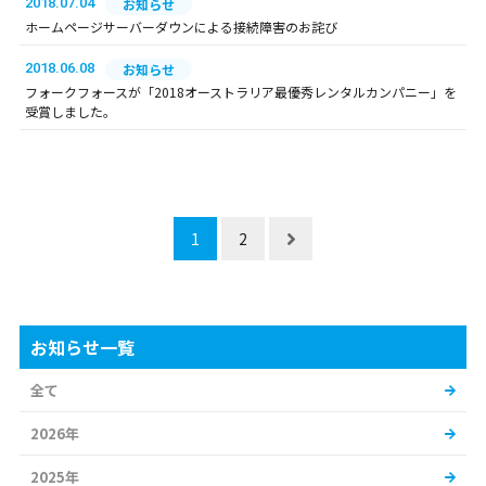
2018.07.04
お知らせ
ホームページサーバーダウンによる接続障害のお詫び
2018.06.08
お知らせ
フォークフォースが「2018オーストラリア最優秀レンタルカンパニー」を
受賞しました。
1
2
お知らせ一覧
全て
2026年
2025年