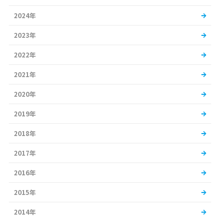
2024年
2023年
2022年
2021年
2020年
2019年
2018年
2017年
2016年
2015年
2014年