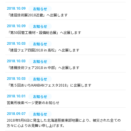
2018.10.09
お知らせ
「建設技術展2018近畿」へ出展します
2018.10.09
お知らせ
「第50回管工機材・設備総合展」へ出展します
2018.10.03
お知らせ
「建設フェア四国2018 in 高松」へ出展します
2018.10.03
お知らせ
「建機技術フェア2018 in 中部」へ出展します
2018.10.03
お知らせ
「第５回あいちKANBANフェスタ2018」に出展します
2018.10.01
お知らせ
営業所検索ページ更新のお知らせ
2018.09.07
お知らせ
2018年9月6日に発生した北海道胆振東部地震により、被災された全ての
方々に心よりお見舞い申し上げます。