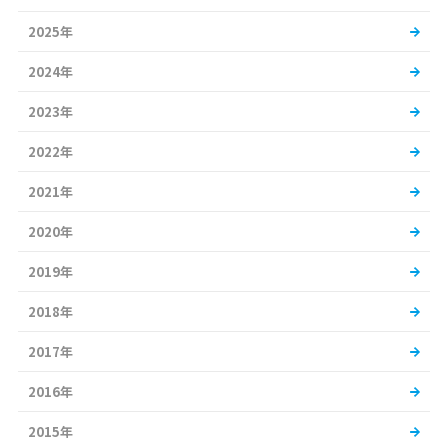
2025年
2024年
2023年
2022年
2021年
2020年
2019年
2018年
2017年
2016年
2015年