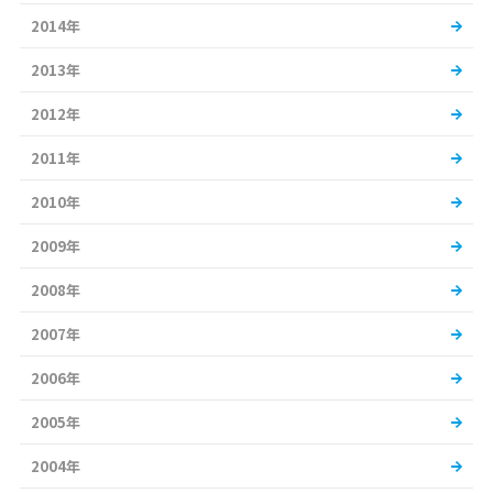
2014年
2013年
2012年
2011年
2010年
2009年
2008年
2007年
2006年
2005年
2004年