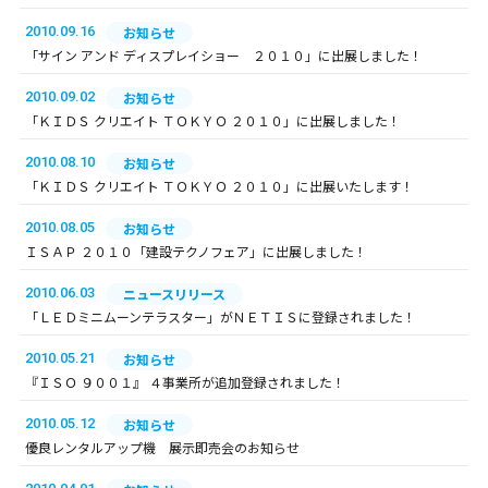
2010.09.16
お知らせ
「サイン アンド ディスプレイショー ２０１０」に出展しました！
2010.09.02
お知らせ
「ＫＩＤＳ クリエイト ＴＯＫＹＯ ２０１０」に出展しました！
2010.08.10
お知らせ
「ＫＩＤＳ クリエイト ＴＯＫＹＯ ２０１０」に出展いたします！
2010.08.05
お知らせ
ＩＳＡＰ ２０１０「建設テクノフェア」に出展しました！
2010.06.03
ニュースリリース
「ＬＥＤミニムーンテラスター」がＮＥＴＩＳに登録されました！
2010.05.21
お知らせ
『ＩＳＯ ９００１』 ４事業所が追加登録されました！
2010.05.12
お知らせ
優良レンタルアップ機 展示即売会のお知らせ