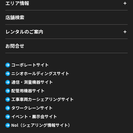
エリア情報
店舗検索
レンタルのご案内
お問合せ
コーポレートサイト
ニシオホールディングスサイト
通信・測量機器サイト
配管用機器サイト
工事車両カーシェアリングサイト
タワークレーンサイト
イベント・展示会サイト
Nol（シェアリング情報サイト）