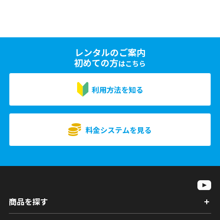
レンタルのご案内
初めての方
はこちら
利用方法を知る
料金システムを見る
商品を探す