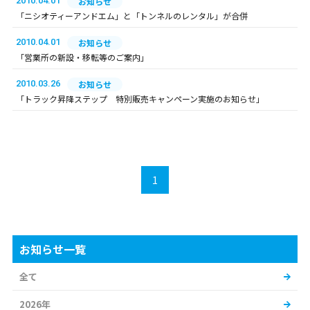
2010.04.01
お知らせ
「ニシオティーアンドエム」と「トンネルのレンタル」が合併
2010.04.01
お知らせ
「営業所の新設・移転等のご案内」
2010.03.26
お知らせ
「トラック昇降ステップ 特別販売キャンペーン実施のお知らせ」
1
お知らせ一覧
全て
2026年