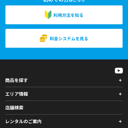
利用方法を知る
料金システムを見る
商品を探す
エリア情報
店舗検索
レンタルのご案内