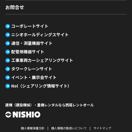
お問合せ
コーポレートサイト
ニシオホールディングスサイト
通信・測量機器サイト
配管用機器サイト
工事車両カーシェアリングサイト
タワークレーンサイト
イベント・展示会サイト
Nol（シェアリング情報サイト）
建機（建設機械）・重機レンタルなら西尾レントオール
個人情報保護方針
個人情報の取扱いについて
サイトマップ