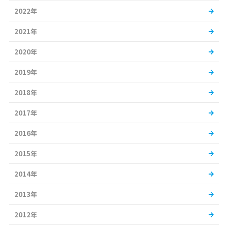
2022年
2021年
2020年
2019年
2018年
2017年
2016年
2015年
2014年
2013年
2012年