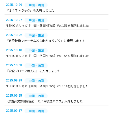
2025.10.29
中国・四国
『１４Ｔトラック』を入荷しました
2025.10.27
中国・四国
NISHIOメルマガ【中国・四国NEWS】Vol.156を配信しました
2025.10.22
中国・四国
『建設技術フォーラム2025inちゅうごく』に出展します！
2025.10.10
中国・四国
NISHIOメルマガ【中国・四国NEWS】Vol.155を配信しました
2025.10.08
中国・四国
『安全ブロック用支柱』を入荷しました
2025.09.29
中国・四国
NISHIOメルマガ【中国・四国NEWS】vol.154を配信しました
2025.09.25
中国・四国
〈受動喫煙対策商品〉『1.4坪喫煙ハウス』入荷しました
2025.09.17
中国・四国