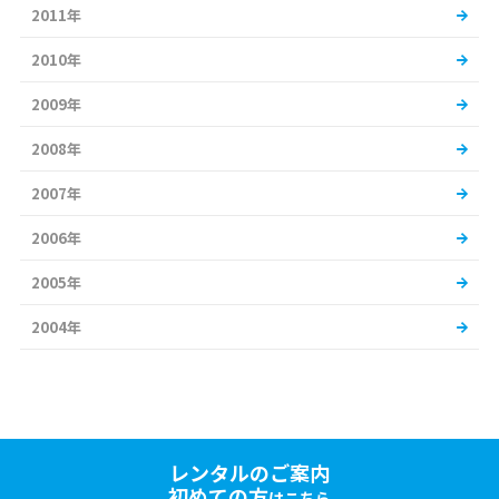
2011年
2010年
2009年
2008年
2007年
2006年
2005年
2004年
レンタルのご案内
初めての方
はこちら