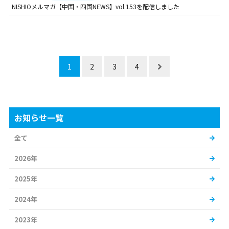
NISHIOメルマガ【中国・四国NEWS】vol.153を配信しました
1
2
3
4
お知らせ一覧
全て
2026年
2025年
2024年
2023年