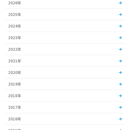
2026年
2025年
2024年
2023年
2022年
2021年
2020年
2019年
2018年
2017年
2016年