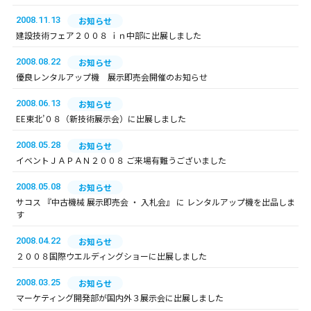
2008.11.13
お知らせ
建設技術フェア２００８ ｉｎ中部に出展しました
2008.08.22
お知らせ
優良レンタルアップ機 展示即売会開催のお知らせ
2008.06.13
お知らせ
EE東北’０８（新技術展示会）に出展しました
2008.05.28
お知らせ
イベントＪＡＰＡＮ２００８ ご来場有難うございました
2008.05.08
お知らせ
サコス 『中古機械 展示即売会 ・ 入札会』 に レンタルアップ機を出品しま
す
2008.04.22
お知らせ
２００８国際ウエルディングショーに出展しました
2008.03.25
お知らせ
マーケティング開発部が国内外３展示会に出展しました