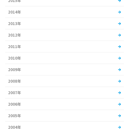
2015年
2014年
2013年
2012年
2011年
2010年
2009年
2008年
2007年
2006年
2005年
2004年