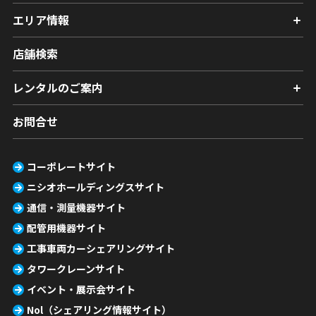
エリア情報
店舗検索
レンタルのご案内
お問合せ
コーポレートサイト
ニシオホールディングスサイト
通信・測量機器サイト
配管用機器サイト
工事車両カーシェアリングサイト
タワークレーンサイト
イベント・展示会サイト
Nol（シェアリング情報サイト）