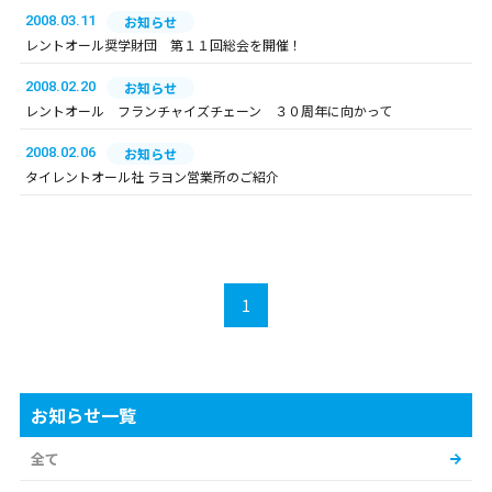
2008.03.11
お知らせ
レントオール奨学財団 第１１回総会を開催！
2008.02.20
お知らせ
レントオール フランチャイズチェーン ３０周年に向かって
2008.02.06
お知らせ
タイレントオール社 ラヨン営業所のご紹介
1
お知らせ一覧
全て