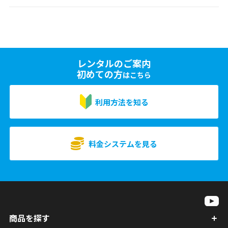
レンタルのご案内
初めての方
はこちら
利用方法を知る
料金システムを見る
商品を探す