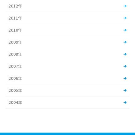
2012年
2011年
2010年
2009年
2008年
2007年
2006年
2005年
2004年