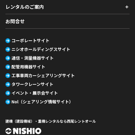
レンタルのご案内
お問合せ
コーポレートサイト
ニシオホールディングスサイト
通信・測量機器サイト
配管用機器サイト
工事車両カーシェアリングサイト
タワークレーンサイト
イベント・展示会サイト
Nol（シェアリング情報サイト）
建機（建設機械）・重機レンタルなら西尾レントオール