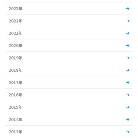
2023年
2022年
2021年
2020年
2019年
2018年
2017年
2016年
2015年
2014年
2013年