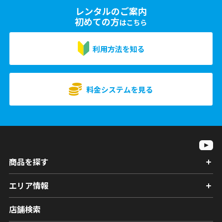
レンタルのご案内
初めての方
はこちら
利用方法を知る
料金システムを見る
商品を探す
エリア情報
店舗検索