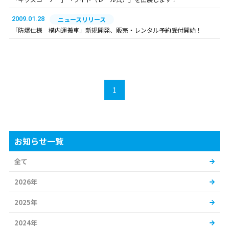
2009.01.28
ニュースリリース
「防爆仕様 構内運搬車」新規開発、販売・レンタル予約受付開始！
1
お知らせ一覧
全て
2026年
2025年
2024年