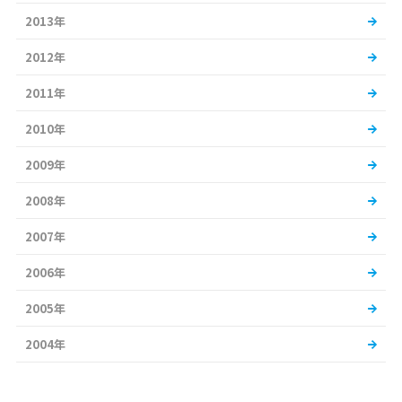
2013年
2012年
2011年
2010年
2009年
2008年
2007年
2006年
2005年
2004年