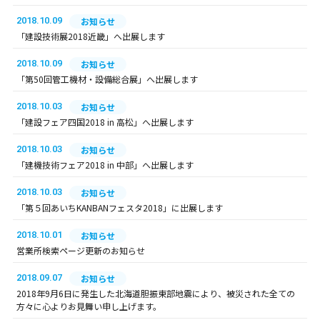
2018.10.09
お知らせ
「建設技術展2018近畿」へ出展します
2018.10.09
お知らせ
「第50回管工機材・設備総合展」へ出展します
2018.10.03
お知らせ
「建設フェア四国2018 in 高松」へ出展します
2018.10.03
お知らせ
「建機技術フェア2018 in 中部」へ出展します
2018.10.03
お知らせ
「第５回あいちKANBANフェスタ2018」に出展します
2018.10.01
お知らせ
営業所検索ページ更新のお知らせ
2018.09.07
お知らせ
2018年9月6日に発生した北海道胆振東部地震により、被災された全ての
方々に心よりお見舞い申し上げます。