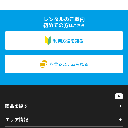
レンタルのご案内
初めての方
はこちら
利用方法を知る
料金システムを見る
商品を探す
エリア情報