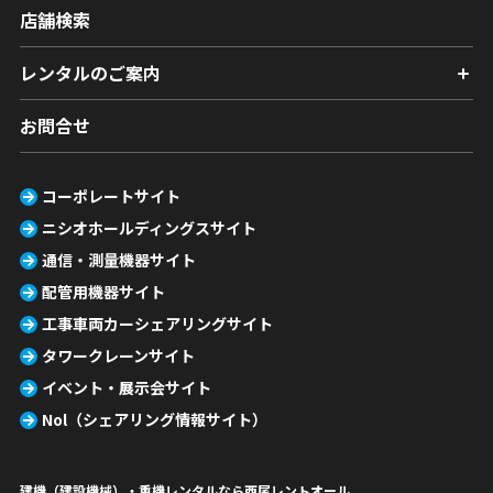
店舗検索
レンタルのご案内
お問合せ
コーポレートサイト
ニシオホールディングスサイト
通信・測量機器サイト
配管用機器サイト
工事車両カーシェアリングサイト
タワークレーンサイト
イベント・展示会サイト
Nol（シェアリング情報サイト）
建機（建設機械）・重機レンタルなら西尾レントオール