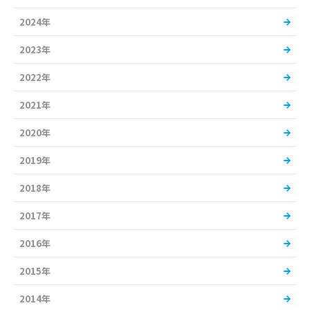
2024年
2023年
2022年
2021年
2020年
2019年
2018年
2017年
2016年
2015年
2014年