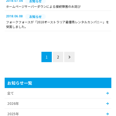
2018.07.04
お知らせ
ホームページサーバーダウンによる接続障害のお詫び
2018.06.08
お知らせ
フォークフォースが「2018オーストラリア最優秀レンタルカンパニー」を
受賞しました。
1
2
お知らせ一覧
全て
2026年
2025年