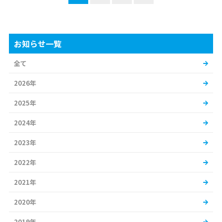
お知らせ一覧
全て
2026年
2025年
2024年
2023年
2022年
2021年
2020年
2019年