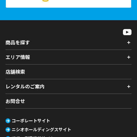
商品を探す
エリア情報
店舗検索
レンタルのご案内
お問合せ
コーポレートサイト
ニシオホールディングスサイト