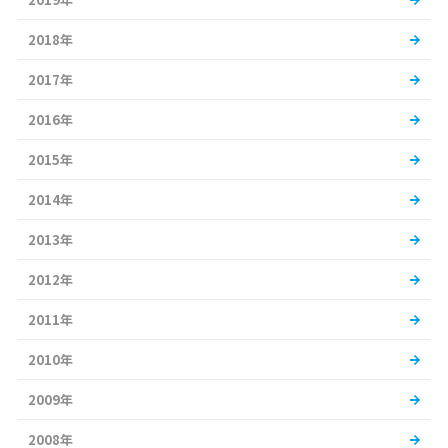
2018年
2017年
2016年
2015年
2014年
2013年
2012年
2011年
2010年
2009年
2008年