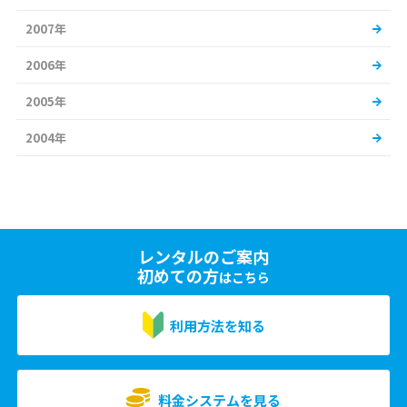
2007年
2006年
2005年
2004年
レンタルのご案内
初めての方
はこちら
利用方法を知る
料金システムを見る