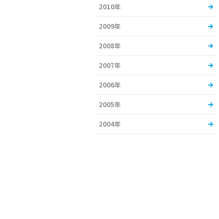
2010年
2009年
2008年
2007年
2006年
2005年
2004年