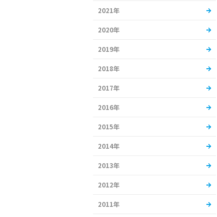
2021年
2020年
2019年
2018年
2017年
2016年
2015年
2014年
2013年
2012年
2011年