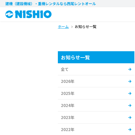
建機（建設機械）・重機レンタル
なら西尾レントオール
ホーム
お知らせ一覧
お知らせ一覧
全て
2026年
2025年
2024年
2023年
2022年