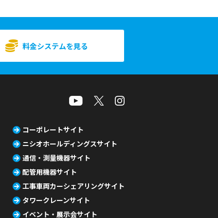
料金システムを見る
コーポレートサイト
ニシオホールディングスサイト
通信・測量機器サイト
配管用機器サイト
工事車両カーシェアリングサイト
タワークレーンサイト
イベント・展示会サイト