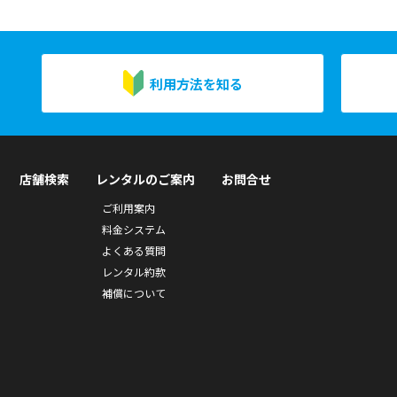
利用方法を知る
店舗検索
レンタルのご案内
お問合せ
ご利用案内
料金システム
よくある質問
レンタル約款
補償について