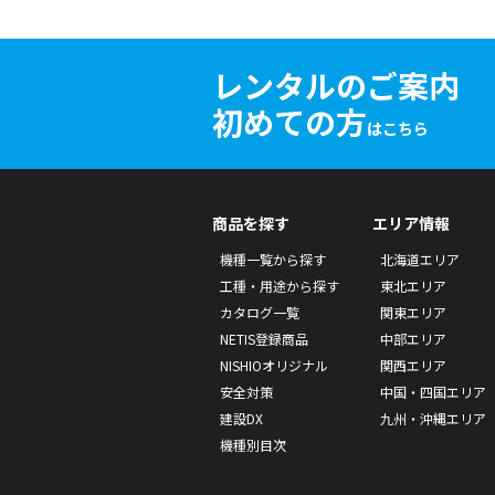
レンタルのご案内
初めての方
はこちら
商品を探す
エリア情報
機種一覧から探す
北海道エリア
工種・用途から探す
東北エリア
カタログ一覧
関東エリア
NETIS登録商品
中部エリア
NISHIOオリジナル
関西エリア
安全対策
中国・四国エリア
建設DX
九州・沖縄エリア
機種別目次