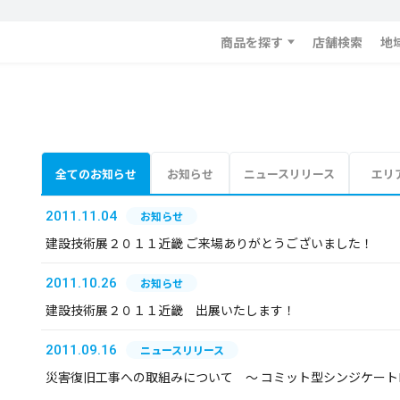
商品を探す
店舗検索
地
全てのお知らせ
お知らせ
ニュースリリース
エリ
2011.11.04
お知らせ
建設技術展２０１１近畿 ご来場ありがとうございました！
2011.10.26
お知らせ
建設技術展２０１１近畿 出展いたします！
2011.09.16
ニュースリリース
災害復旧工事への取組みについて ～ コミット型シンジケー