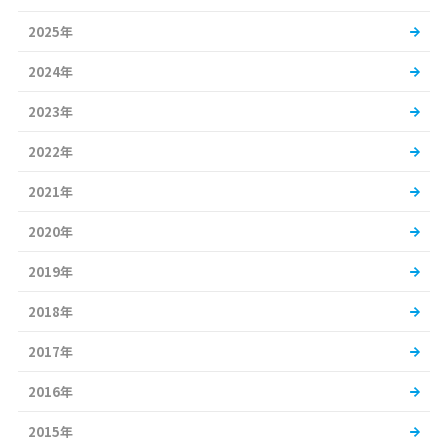
2025年
2024年
2023年
2022年
2021年
2020年
2019年
2018年
2017年
2016年
2015年