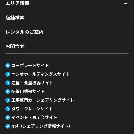
エリア情報
店舗検索
レンタルのご案内
お問合せ
コーポレートサイト
ニシオホールディングスサイト
通信・測量機器サイト
配管用機器サイト
工事車両カーシェアリングサイト
タワークレーンサイト
イベント・展示会サイト
Nol（シェアリング情報サイト）