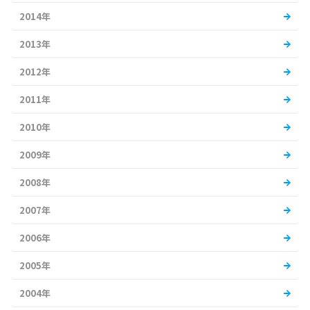
2014年
2013年
2012年
2011年
2010年
2009年
2008年
2007年
2006年
2005年
2004年