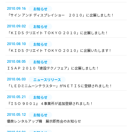
2010.09.16
お知らせ
「サイン アンド ディスプレイショー ２０１０」に出展しました！
2010.09.02
お知らせ
「ＫＩＤＳ クリエイト ＴＯＫＹＯ ２０１０」に出展しました！
2010.08.10
お知らせ
「ＫＩＤＳ クリエイト ＴＯＫＹＯ ２０１０」に出展いたします！
2010.08.05
お知らせ
ＩＳＡＰ ２０１０「建設テクノフェア」に出展しました！
2010.06.03
ニュースリリース
「ＬＥＤミニムーンテラスター」がＮＥＴＩＳに登録されました！
2010.05.21
お知らせ
『ＩＳＯ ９００１』 ４事業所が追加登録されました！
2010.05.12
お知らせ
優良レンタルアップ機 展示即売会のお知らせ