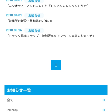
2010.04.01
お知らせ
「ニシオティーアンドエム」と「トンネルのレンタル」が合併
2010.04.01
お知らせ
「営業所の新設・移転等のご案内」
2010.03.26
お知らせ
「トラック昇降ステップ 特別販売キャンペーン実施のお知らせ」
1
お知らせ一覧
全て
2026年