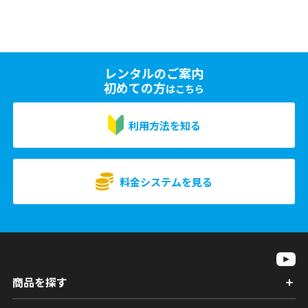
レンタルのご案内
初めての方
はこちら
利用方法を知る
料金システムを見る
商品を探す