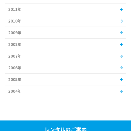
2011年
2010年
2009年
2008年
2007年
2006年
2005年
2004年
レンタルのご案内