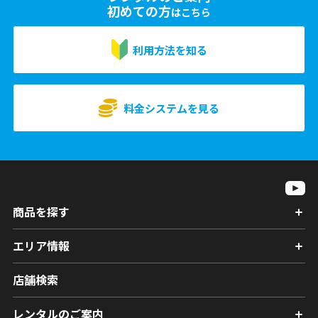
初めての方
はこちら
利用方法を知る
料金システムを見る
商品を探す
エリア情報
店舗検索
レンタルのご案内