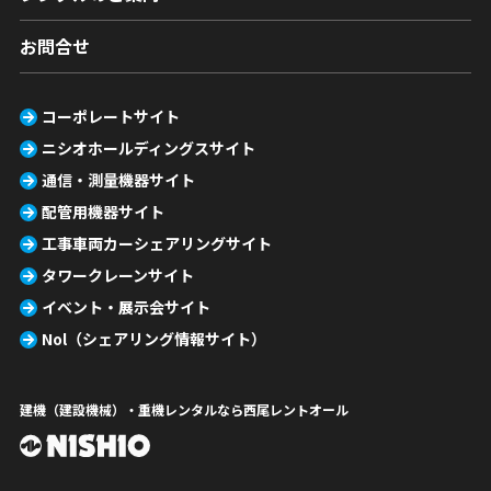
お問合せ
コーポレートサイト
ニシオホールディングスサイト
通信・測量機器サイト
配管用機器サイト
工事車両カーシェアリングサイト
タワークレーンサイト
イベント・展示会サイト
Nol（シェアリング情報サイト）
建機（建設機械）・重機レンタルなら西尾レントオール