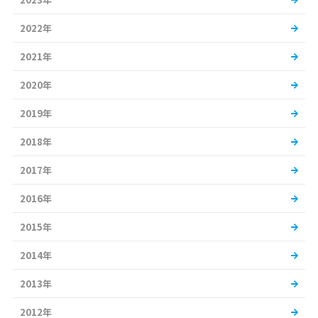
2022年
2021年
2020年
2019年
2018年
2017年
2016年
2015年
2014年
2013年
2012年