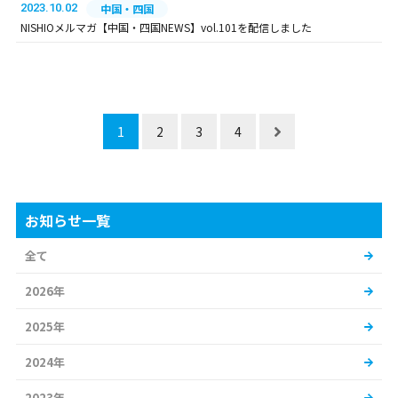
2023.10.02
中国・四国
NISHIOメルマガ【中国・四国NEWS】vol.101を配信しました
1
2
3
4
お知らせ一覧
全て
2026年
2025年
2024年
2023年