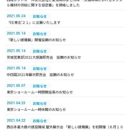
ル機材の供給に関する協定書」を締結しました
2021.05.24
お知らせ
「EE東北’２１」に出展いたします
2021.05.14
お知らせ
「新しい建機展」開催延期のお知らせ
2021.05.14
お知らせ
茨城営業部2021大感謝即売会 延期のお知らせ
2021.05.14
お知らせ
中四国2021年展示即売会 延期のお知らせ
2021.05.07
お知らせ
東京ショールーム一時閉館延長のお知らせ
2021.04.23
お知らせ
東京ショールーム一時休館のお知らせ
2021.04.22
お知らせ
西日本最大級の建設機械 屋外展示会 「新しい建機展」を初開催（６月１０