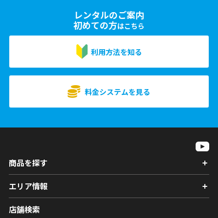
レンタルのご案内
初めての方
はこちら
利用方法を知る
料金システムを見る
商品を探す
エリア情報
店舗検索