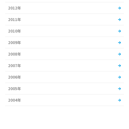
2012年
2011年
2010年
2009年
2008年
2007年
2006年
2005年
2004年