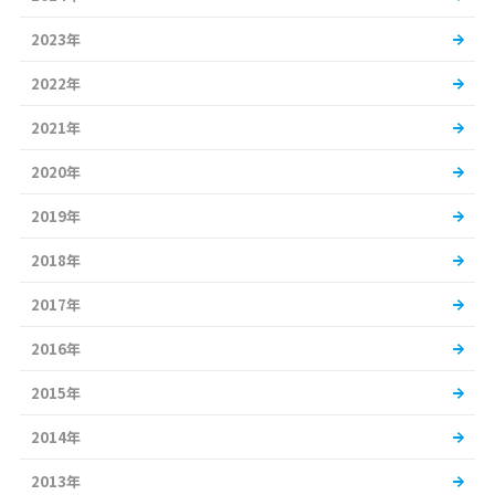
2023年
2022年
2021年
2020年
2019年
2018年
2017年
2016年
2015年
2014年
2013年