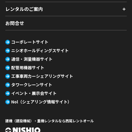
レンタルのご案内
お問合せ
コーポレートサイト
ニシオホールディングスサイト
通信・測量機器サイト
配管用機器サイト
工事車両カーシェアリングサイト
タワークレーンサイト
イベント・展示会サイト
Nol（シェアリング情報サイト）
建機（建設機械）・重機レンタルなら西尾レントオール