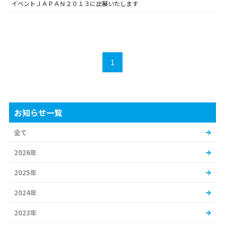
イベントＪＡＰＡＮ２０１３に出展いたします
1
お知らせ一覧
全て
2026年
2025年
2024年
2023年