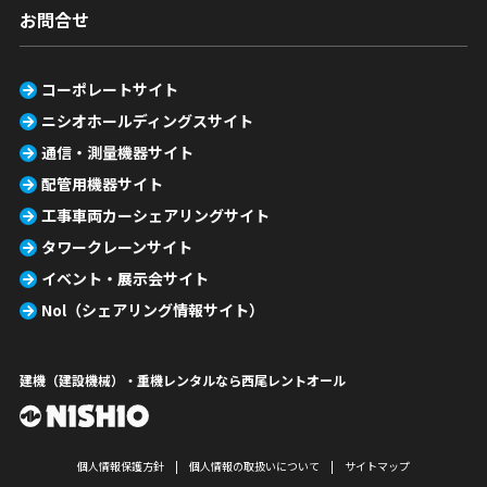
お問合せ
コーポレートサイト
ニシオホールディングスサイト
通信・測量機器サイト
配管用機器サイト
工事車両カーシェアリングサイト
タワークレーンサイト
イベント・展示会サイト
Nol（シェアリング情報サイト）
建機（建設機械）・重機レンタルなら西尾レントオール
個人情報保護方針
個人情報の取扱いについて
サイトマップ