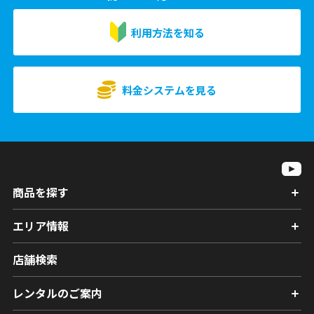
利用方法を知る
料金システムを見る
商品を探す
エリア情報
店舗検索
レンタルのご案内