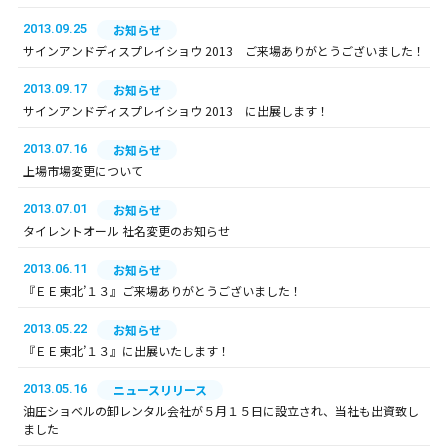
2013.09.25
お知らせ
サインアンドディスプレイショウ 2013 ご来場ありがとうございました！
2013.09.17
お知らせ
サインアンドディスプレイショウ 2013 に出展します！
2013.07.16
お知らせ
上場市場変更について
2013.07.01
お知らせ
タイレントオール 社名変更のお知らせ
2013.06.11
お知らせ
『ＥＥ東北’１３』ご来場ありがとうございました！
2013.05.22
お知らせ
『ＥＥ東北’１３』に出展いたします！
2013.05.16
ニュースリリース
油圧ショベルの卸レンタル会社が５月１５日に設立され、当社も出資致し
ました