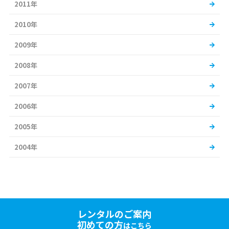
2011年
2010年
2009年
2008年
2007年
2006年
2005年
2004年
レンタルのご案内
初めての方
はこちら