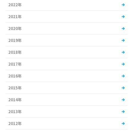
2022年
2021年
2020年
2019年
2018年
2017年
2016年
2015年
2014年
2013年
2012年