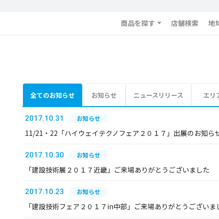
商品を探す
店舗検索
地
全てのお知らせ
お知らせ
ニュースリリース
エリ
2017.10.31
お知らせ
11/21・22「ハイウェイテクノフェア２０１７」出展のお知ら
2017.10.30
お知らせ
「建設技術展２０１７近畿」ご来場ありがとうございました
2017.10.23
お知らせ
「建設技術フェア２０１７in中部」ご来場ありがとうございま