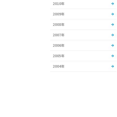
2010年
2009年
2008年
2007年
2006年
2005年
2004年