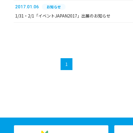
2017.01.06
お知らせ
1/31・2/1「イベントJAPAN2017」出展のお知らせ
1