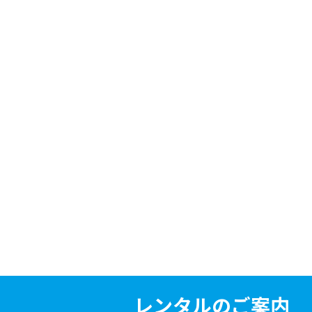
レンタルのご案内