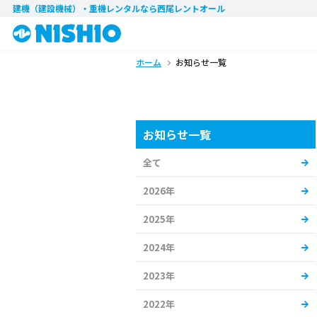
建機（建設機械）・重機レンタル
なら西尾レントオール
ホーム
お知らせ一覧
お知らせ一覧
全て
2026年
2025年
2024年
2023年
2022年