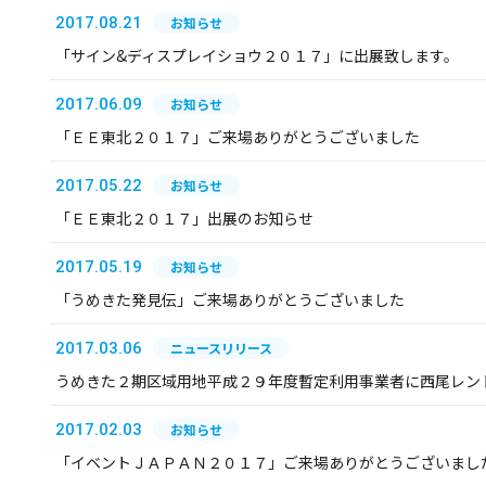
2017.08.21
お知らせ
「サイン&ディスプレイショウ２０１７」に出展致します。
2017.06.09
お知らせ
「ＥＥ東北２０１７」ご来場ありがとうございました
2017.05.22
お知らせ
「ＥＥ東北２０１７」出展のお知らせ
2017.05.19
お知らせ
「うめきた発見伝」ご来場ありがとうございました
2017.03.06
ニュースリリース
うめきた２期区域用地平成２９年度暫定利用事業者に西尾レン
2017.02.03
お知らせ
「イベントＪＡＰＡＮ２０１７」ご来場ありがとうございまし