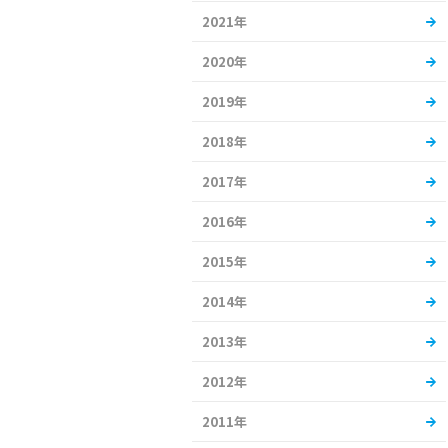
2021年
2020年
2019年
2018年
2017年
2016年
2015年
2014年
2013年
2012年
2011年