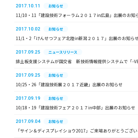
2017.10.11
お知らせ
11/10・11「建設技術フォーラム２０１７in広島」出展のお知
2017.10.02
お知らせ
11/1・2「けんせつフェア北陸in新潟２０１７」出展のお知ら
2017.09.25
ニュースリリース
排土板支援システムが国交省 新技術情報提供システムで「-V
2017.09.25
お知らせ
10/25・26「建設技術展２０１７近畿」出展のお知らせ
2017.09.19
お知らせ
10/18・19「建設技術フェア２０１７in中部」出展のお知らせ
2017.09.04
お知らせ
「サイン＆ディスプレイショウ2017」ご来場ありがとうござ