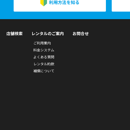
利用方法を知る
店舗検索
レンタルのご案内
お問合せ
ご利用案内
料金システム
よくある質問
レンタル約款
補償について