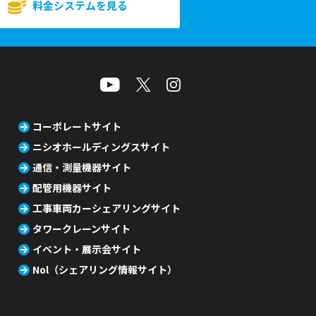
料金システムを見る
コーポレートサイト
ニシオホールディングスサイト
通信・測量機器サイト
配管用機器サイト
工事車両カーシェアリングサイト
タワークレーンサイト
イベント・展示会サイト
Nol（シェアリング情報サイト）