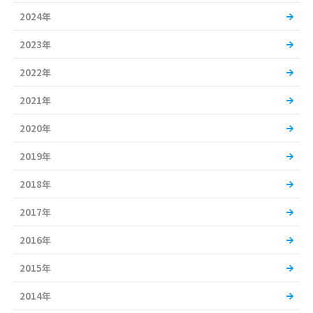
2024年
2023年
2022年
2021年
2020年
2019年
2018年
2017年
2016年
2015年
2014年