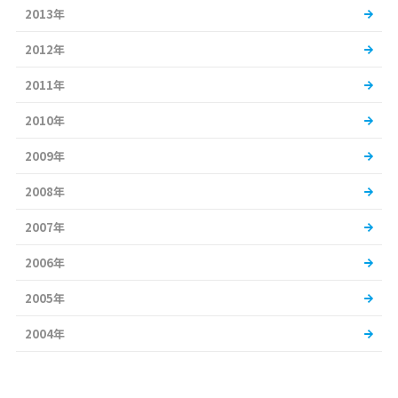
2013年
2012年
2011年
2010年
2009年
2008年
2007年
2006年
2005年
2004年