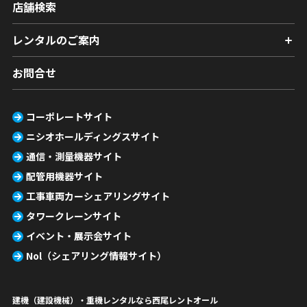
店舗検索
レンタルのご案内
お問合せ
コーポレートサイト
ニシオホールディングスサイト
通信・測量機器サイト
配管用機器サイト
工事車両カーシェアリングサイト
タワークレーンサイト
イベント・展示会サイト
Nol（シェアリング情報サイト）
建機（建設機械）・重機レンタルなら西尾レントオール