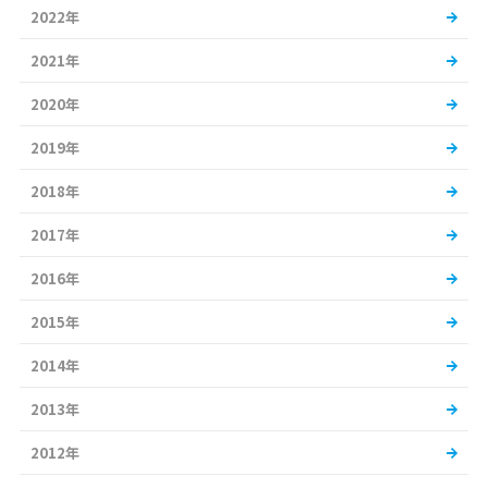
2022年
2021年
2020年
2019年
2018年
2017年
2016年
2015年
2014年
2013年
2012年