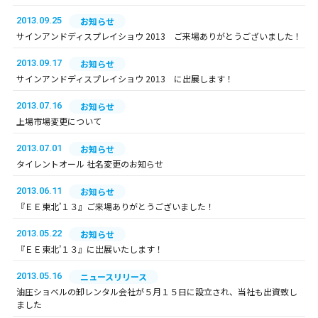
2013.09.25
お知らせ
サインアンドディスプレイショウ 2013 ご来場ありがとうございました！
2013.09.17
お知らせ
サインアンドディスプレイショウ 2013 に出展します！
2013.07.16
お知らせ
上場市場変更について
2013.07.01
お知らせ
タイレントオール 社名変更のお知らせ
2013.06.11
お知らせ
『ＥＥ東北’１３』ご来場ありがとうございました！
2013.05.22
お知らせ
『ＥＥ東北’１３』に出展いたします！
2013.05.16
ニュースリリース
油圧ショベルの卸レンタル会社が５月１５日に設立され、当社も出資致し
ました