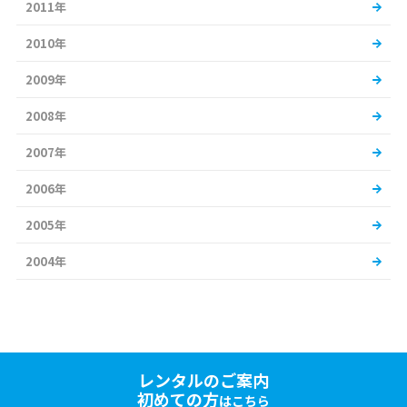
2011年
2010年
2009年
2008年
2007年
2006年
2005年
2004年
レンタルのご案内
初めての方
はこちら