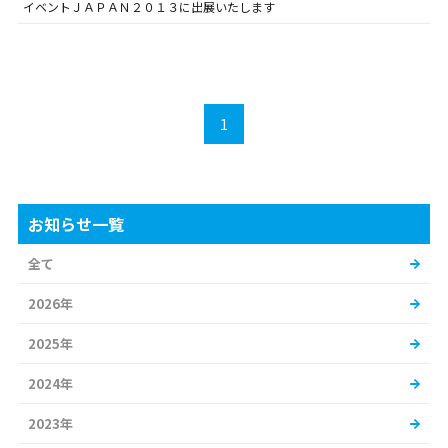
イベントＪＡＰＡＮ２０１３に出展いたします
1
お知らせ一覧
全て
2026年
2025年
2024年
2023年