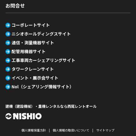
お問合せ
コーポレートサイト
ニシオホールディングスサイト
通信・測量機器サイト
配管用機器サイト
工事車両カーシェアリングサイト
タワークレーンサイト
イベント・展示会サイト
Nol（シェアリング情報サイト）
建機（建設機械）・重機レンタルなら西尾レントオール
個人情報保護方針
個人情報の取扱いについて
サイトマップ