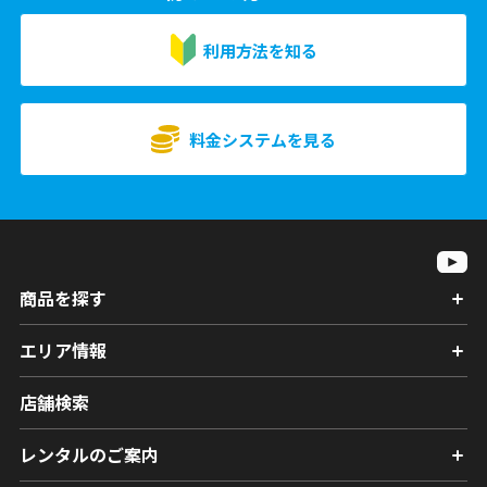
利用方法を知る
料金システムを見る
商品を探す
エリア情報
店舗検索
レンタルのご案内