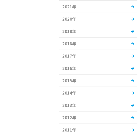
2021年
2020年
2019年
2018年
2017年
2016年
2015年
2014年
2013年
2012年
2011年