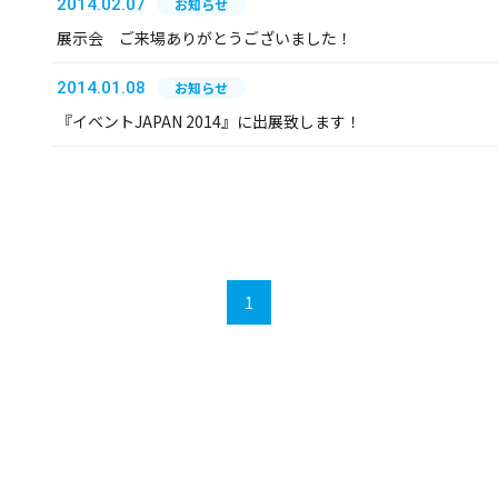
2014.02.07
お知らせ
展示会 ご来場ありがとうございました！
2014.01.08
お知らせ
『イベントJAPAN 2014』に出展致します！
1