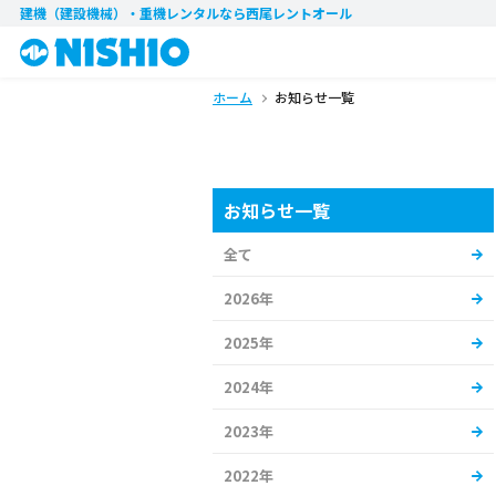
建機（建設機械）・重機レンタル
なら西尾レントオール
ホーム
お知らせ一覧
お知らせ一覧
全て
2026年
2025年
2024年
2023年
2022年