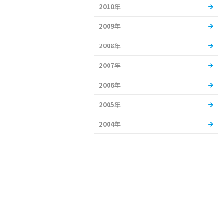
2010年
2009年
2008年
2007年
2006年
2005年
2004年