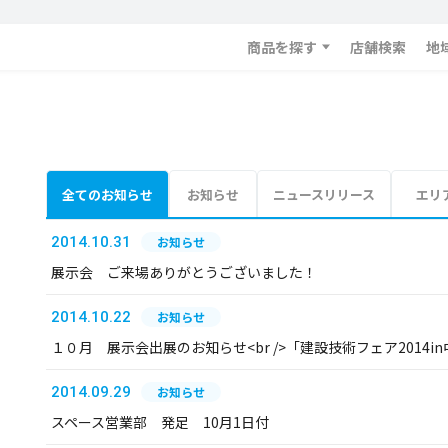
商品を探す
店舗検索
地
全てのお知らせ
お知らせ
ニュースリリース
エリ
2014.10.31
お知らせ
展示会 ご来場ありがとうございました！
2014.10.22
お知らせ
１０月 展示会出展のお知らせ<br />「建設技術フェア2014in中
2014.09.29
お知らせ
スペース営業部 発足 10月1日付