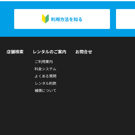
利用方法を知る
店舗検索
レンタルのご案内
お問合せ
ご利用案内
料金システム
よくある質問
レンタル約款
補償について