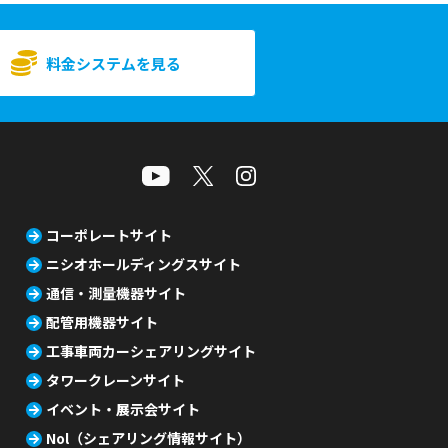
料金システムを見る
コーポレートサイト
ニシオホールディングスサイト
通信・測量機器サイト
配管用機器サイト
工事車両カーシェアリングサイト
タワークレーンサイト
イベント・展示会サイト
Nol（シェアリング情報サイト）