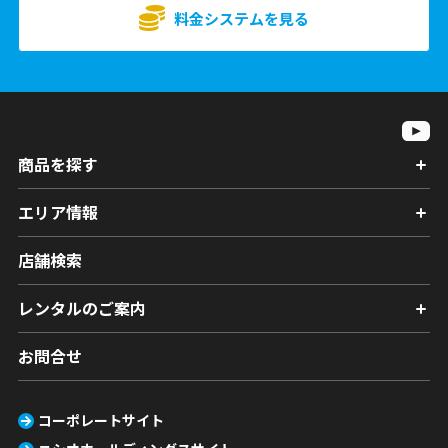
料金システムを見る
商品を探す
エリア情報
店舗検索
レンタルのご案内
お問合せ
コーポレートサイト