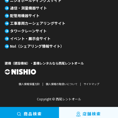
ニシオホールディングスサイト
通信・測量機器サイト
配管用機器サイト
工事車両カーシェアリングサイト
タワークレーンサイト
イベント・展示会サイト
Nol（シェアリング情報サイト）
建機（建設機械）・重機レンタルなら西尾レントオール
個人情報保護方針
個人情報の取扱いについて
サイトマップ
Copyright © 西尾レントオール
商品検索
店舗検索