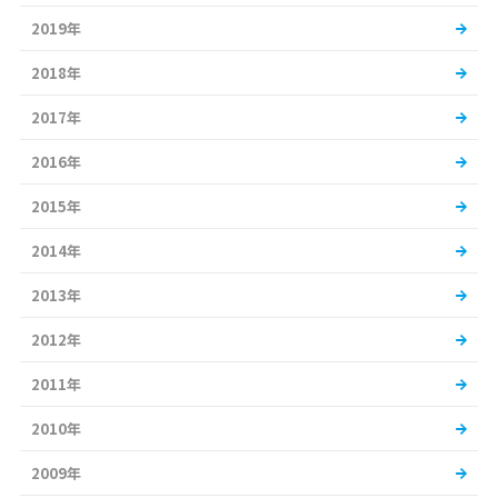
2019年
2018年
2017年
2016年
2015年
2014年
2013年
2012年
2011年
2010年
2009年