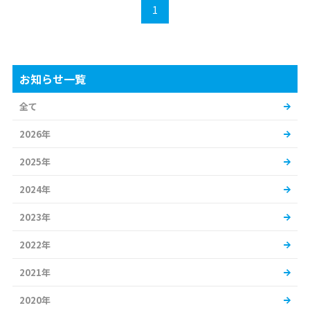
1
お知らせ一覧
全て
2026年
2025年
2024年
2023年
2022年
2021年
2020年