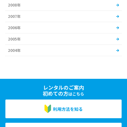
2008年
2007年
2006年
2005年
2004年
レンタルのご案内
初めての方
はこちら
利用方法を知る