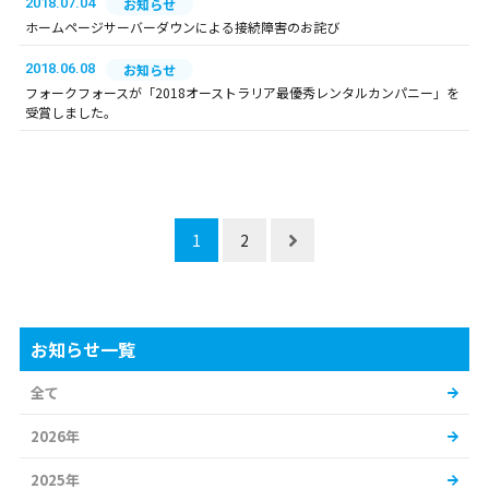
2018.07.04
お知らせ
ホームページサーバーダウンによる接続障害のお詫び
2018.06.08
お知らせ
フォークフォースが「2018オーストラリア最優秀レンタルカンパニー」を
受賞しました。
1
2
お知らせ一覧
全て
2026年
2025年