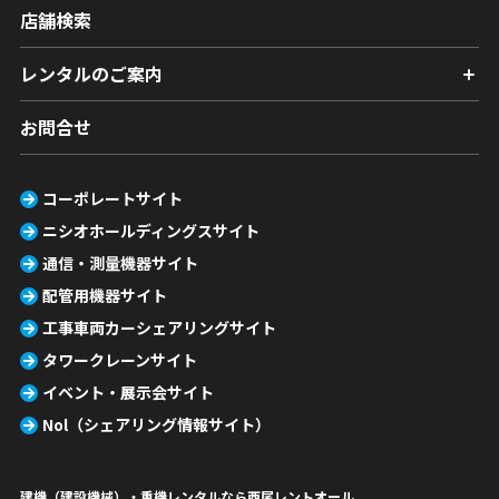
店舗検索
レンタルのご案内
お問合せ
コーポレートサイト
ニシオホールディングスサイト
通信・測量機器サイト
配管用機器サイト
工事車両カーシェアリングサイト
タワークレーンサイト
イベント・展示会サイト
Nol（シェアリング情報サイト）
建機（建設機械）・重機レンタルなら西尾レントオール