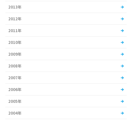
2013年
2012年
2011年
2010年
2009年
2008年
2007年
2006年
2005年
2004年