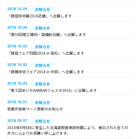
2018.10.09
お知らせ
「建設技術展2018近畿」へ出展します
2018.10.09
お知らせ
「第50回管工機材・設備総合展」へ出展します
2018.10.03
お知らせ
「建設フェア四国2018 in 高松」へ出展します
2018.10.03
お知らせ
「建機技術フェア2018 in 中部」へ出展します
2018.10.03
お知らせ
「第５回あいちKANBANフェスタ2018」に出展します
2018.10.01
お知らせ
営業所検索ページ更新のお知らせ
2018.09.07
お知らせ
2018年9月6日に発生した北海道胆振東部地震により、被災された全ての
方々に心よりお見舞い申し上げます。