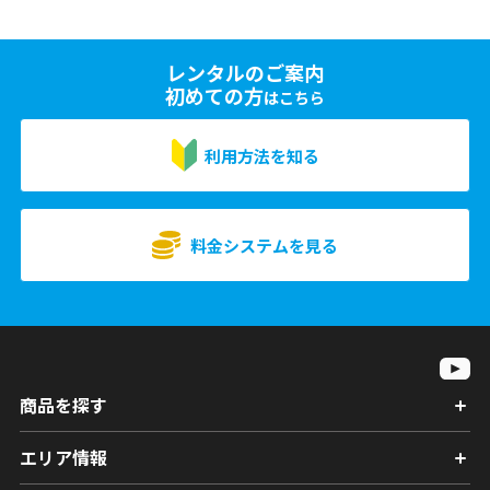
レンタルのご案内
初めての方
はこちら
利用方法を知る
料金システムを見る
商品を探す
エリア情報