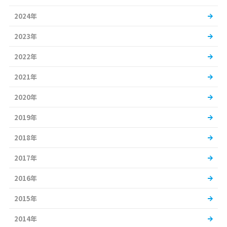
2024年
2023年
2022年
2021年
2020年
2019年
2018年
2017年
2016年
2015年
2014年