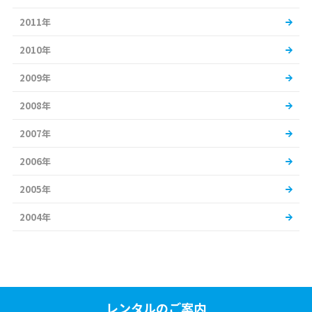
2011年
2010年
2009年
2008年
2007年
2006年
2005年
2004年
レンタルのご案内