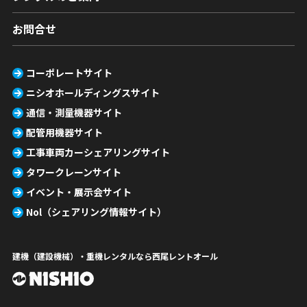
お問合せ
コーポレートサイト
ニシオホールディングスサイト
通信・測量機器サイト
配管用機器サイト
工事車両カーシェアリングサイト
タワークレーンサイト
イベント・展示会サイト
Nol（シェアリング情報サイト）
建機（建設機械）・重機レンタルなら西尾レントオール