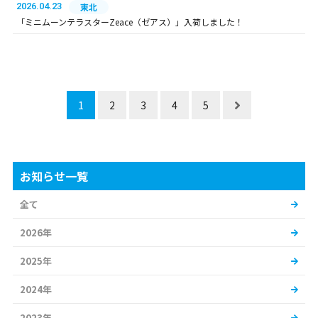
2026.04.23
東北
「ミニムーンテラスターZeace（ゼアス）」入荷しました！
1
2
3
4
5
お知らせ一覧
全て
2026年
2025年
2024年
2023年