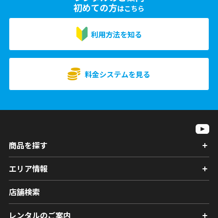
初めての方
はこちら
利用方法を知る
料金システムを見る
商品を探す
エリア情報
店舗検索
レンタルのご案内