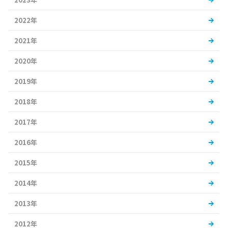
2022年
2021年
2020年
2019年
2018年
2017年
2016年
2015年
2014年
2013年
2012年