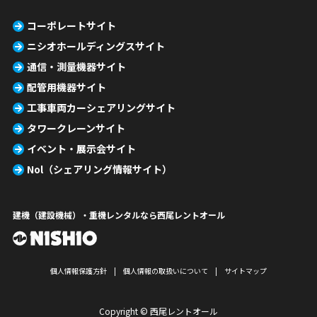
コーポレートサイト
ニシオホールディングスサイト
通信・測量機器サイト
配管用機器サイト
工事車両カーシェアリングサイト
タワークレーンサイト
イベント・展示会サイト
Nol（シェアリング情報サイト）
建機（建設機械）・重機レンタルなら西尾レントオール
個人情報保護方針
個人情報の取扱いについて
サイトマップ
Copyright © 西尾レントオール