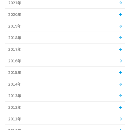
2021年
2020年
2019年
2018年
2017年
2016年
2015年
2014年
2013年
2012年
2011年