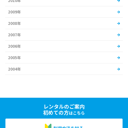
2010年
2009年
2008年
2007年
2006年
2005年
2004年
レンタルのご案内
初めての方
はこちら