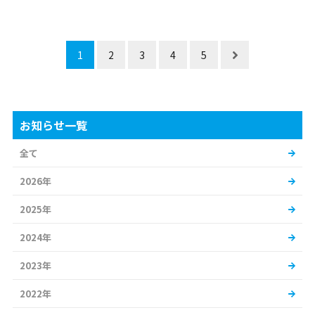
1
2
3
4
5
お知らせ一覧
全て
2026年
2025年
2024年
2023年
2022年