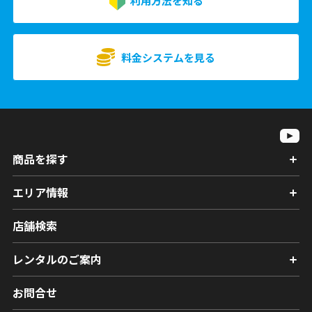
利用方法を知る
料金システムを見る
商品を探す
エリア情報
店舗検索
レンタルのご案内
お問合せ