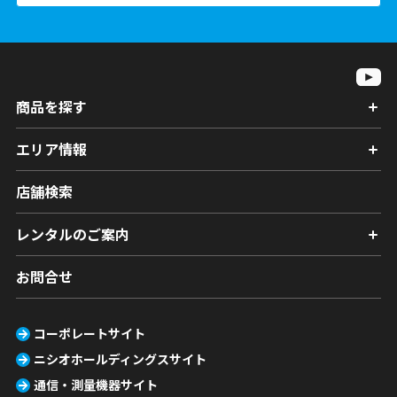
商品を探す
エリア情報
店舗検索
レンタルのご案内
お問合せ
コーポレートサイト
ニシオホールディングスサイト
通信・測量機器サイト