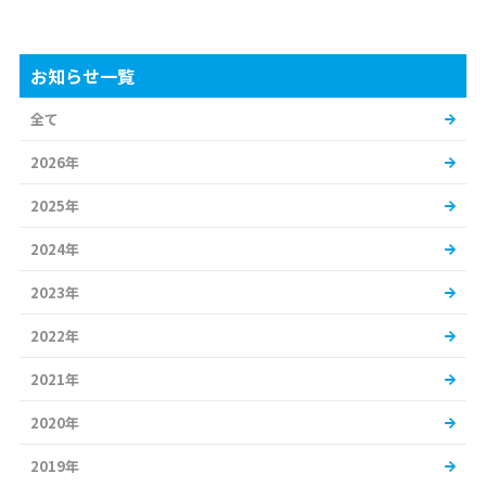
お知らせ一覧
全て
2026年
2025年
2024年
2023年
2022年
2021年
2020年
2019年