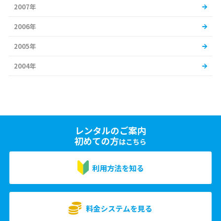
2007年
2006年
2005年
2004年
レンタルのご案内
初めての方
はこちら
利用方法を知る
料金システムを見る