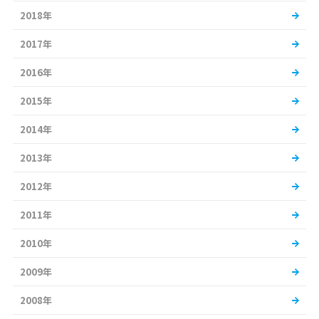
2018年
2017年
2016年
2015年
2014年
2013年
2012年
2011年
2010年
2009年
2008年