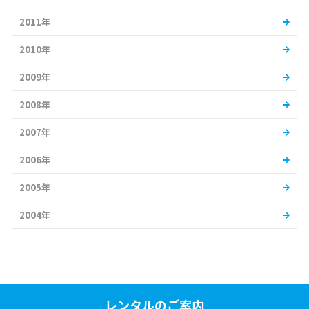
2011年
2010年
2009年
2008年
2007年
2006年
2005年
2004年
レンタルのご案内