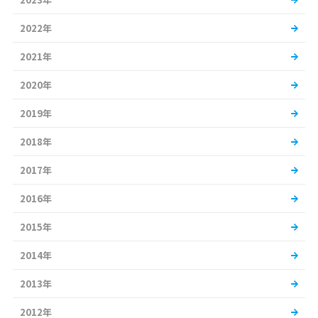
2022年
2021年
2020年
2019年
2018年
2017年
2016年
2015年
2014年
2013年
2012年