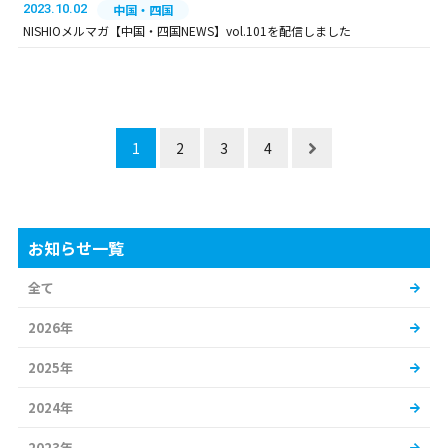
2023.10.02
中国・四国
NISHIOメルマガ【中国・四国NEWS】vol.101を配信しました
1
2
3
4
お知らせ一覧
全て
2026年
2025年
2024年
2023年