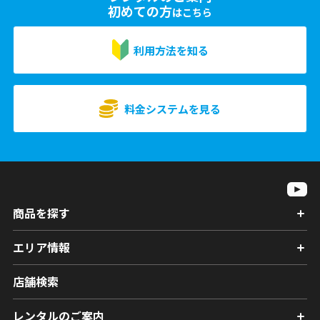
初めての方
はこちら
利用方法を知る
料金システムを見る
商品を探す
エリア情報
店舗検索
レンタルのご案内