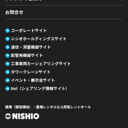
お問合せ
コーポレートサイト
ニシオホールディングスサイト
通信・測量機器サイト
配管用機器サイト
工事車両カーシェアリングサイト
タワークレーンサイト
イベント・展示会サイト
Nol（シェアリング情報サイト）
建機（建設機械）・重機レンタルなら西尾レントオール