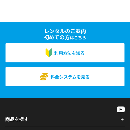
レンタルのご案内
初めての方
はこちら
利用方法を知る
料金システムを見る
商品を探す