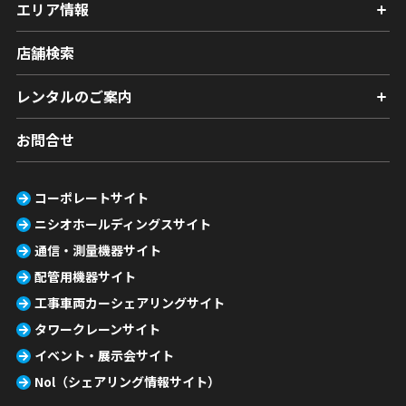
エリア情報
店舗検索
レンタルのご案内
お問合せ
コーポレートサイト
ニシオホールディングスサイト
通信・測量機器サイト
配管用機器サイト
工事車両カーシェアリングサイト
タワークレーンサイト
イベント・展示会サイト
Nol（シェアリング情報サイト）