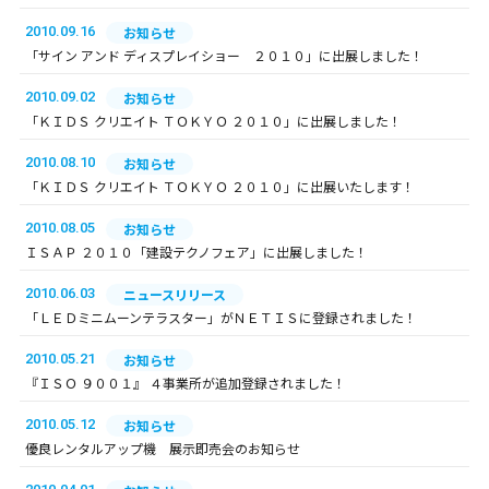
2010.09.16
お知らせ
「サイン アンド ディスプレイショー ２０１０」に出展しました！
2010.09.02
お知らせ
「ＫＩＤＳ クリエイト ＴＯＫＹＯ ２０１０」に出展しました！
2010.08.10
お知らせ
「ＫＩＤＳ クリエイト ＴＯＫＹＯ ２０１０」に出展いたします！
2010.08.05
お知らせ
ＩＳＡＰ ２０１０「建設テクノフェア」に出展しました！
2010.06.03
ニュースリリース
「ＬＥＤミニムーンテラスター」がＮＥＴＩＳに登録されました！
2010.05.21
お知らせ
『ＩＳＯ ９００１』 ４事業所が追加登録されました！
2010.05.12
お知らせ
優良レンタルアップ機 展示即売会のお知らせ