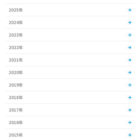
2025年
2024年
2023年
2022年
2021年
2020年
2019年
2018年
2017年
2016年
2015年