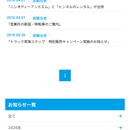
2010.04.01
お知らせ
「ニシオティーアンドエム」と「トンネルのレンタル」が合併
2010.04.01
お知らせ
「営業所の新設・移転等のご案内」
2010.03.26
お知らせ
「トラック昇降ステップ 特別販売キャンペーン実施のお知らせ」
1
お知らせ一覧
全て
2026年