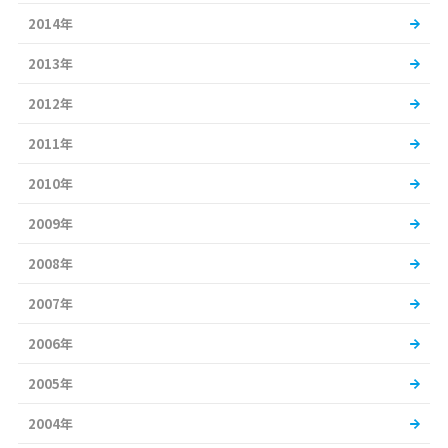
2014年
2013年
2012年
2011年
2010年
2009年
2008年
2007年
2006年
2005年
2004年