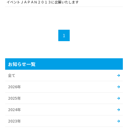
イベントＪＡＰＡＮ２０１３に出展いたします
1
お知らせ一覧
全て
2026年
2025年
2024年
2023年