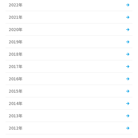
2022年
2021年
2020年
2019年
2018年
2017年
2016年
2015年
2014年
2013年
2012年