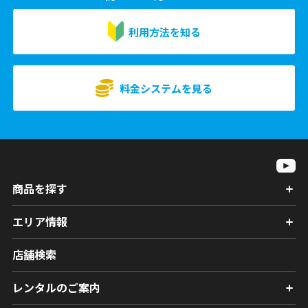
利用方法を知る
料金システムを見る
商品を探す
エリア情報
店舗検索
レンタルのご案内