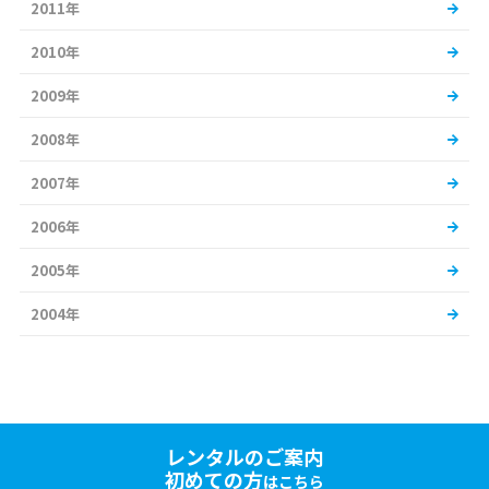
2011年
2010年
2009年
2008年
2007年
2006年
2005年
2004年
レンタルのご案内
初めての方
はこちら