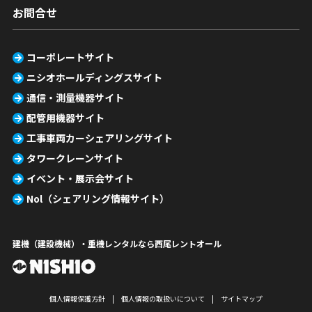
お問合せ
コーポレートサイト
ニシオホールディングスサイト
通信・測量機器サイト
配管用機器サイト
工事車両カーシェアリングサイト
タワークレーンサイト
イベント・展示会サイト
Nol（シェアリング情報サイト）
建機（建設機械）・重機レンタルなら西尾レントオール
個人情報保護方針
個人情報の取扱いについて
サイトマップ