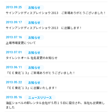
2013.09.25
お知らせ
サインアンドディスプレイショウ 2013 ご来場ありがとうございました！
2013.09.17
お知らせ
サインアンドディスプレイショウ 2013 に出展します！
2013.07.16
お知らせ
上場市場変更について
2013.07.01
お知らせ
タイレントオール 社名変更のお知らせ
2013.06.11
お知らせ
『ＥＥ東北’１３』ご来場ありがとうございました！
2013.05.22
お知らせ
『ＥＥ東北’１３』に出展いたします！
2013.05.16
ニュースリリース
油圧ショベルの卸レンタル会社が５月１５日に設立され、当社も出資致し
ました