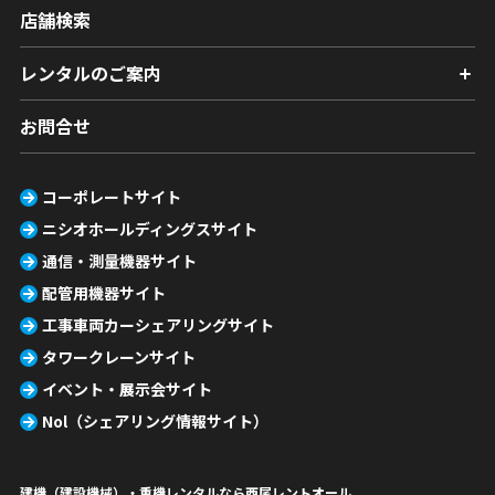
店舗検索
レンタルのご案内
お問合せ
コーポレートサイト
ニシオホールディングスサイト
通信・測量機器サイト
配管用機器サイト
工事車両カーシェアリングサイト
タワークレーンサイト
イベント・展示会サイト
Nol（シェアリング情報サイト）
建機（建設機械）・重機レンタルなら西尾レントオール