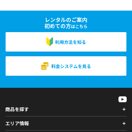
レンタルのご案内
初めての方
はこちら
利用方法を知る
料金システムを見る
商品を探す
エリア情報