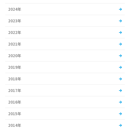
2024年
2023年
2022年
2021年
2020年
2019年
2018年
2017年
2016年
2015年
2014年