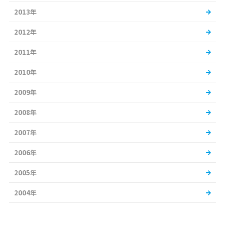
2013年
2012年
2011年
2010年
2009年
2008年
2007年
2006年
2005年
2004年