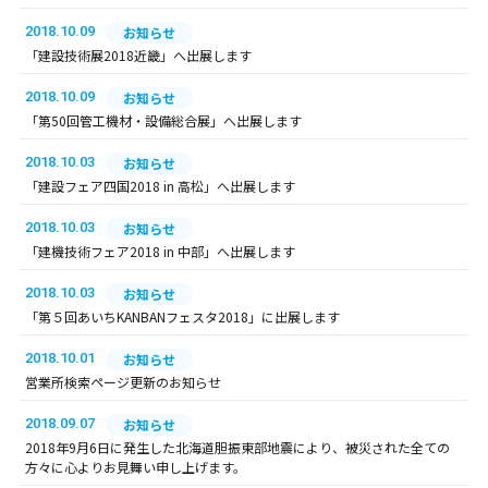
2018.10.09
お知らせ
「建設技術展2018近畿」へ出展します
2018.10.09
お知らせ
「第50回管工機材・設備総合展」へ出展します
2018.10.03
お知らせ
「建設フェア四国2018 in 高松」へ出展します
2018.10.03
お知らせ
「建機技術フェア2018 in 中部」へ出展します
2018.10.03
お知らせ
「第５回あいちKANBANフェスタ2018」に出展します
2018.10.01
お知らせ
営業所検索ページ更新のお知らせ
2018.09.07
お知らせ
2018年9月6日に発生した北海道胆振東部地震により、被災された全ての
方々に心よりお見舞い申し上げます。