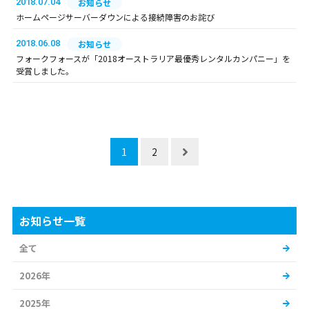
2018.07.04
お知らせ
ホームページサーバーダウンによる接続障害のお詫び
2018.06.08
お知らせ
フォークフォースが「2018オーストラリア最優秀レンタルカンパニー」を
受賞しました。
1
2
お知らせ一覧
全て
2026年
2025年