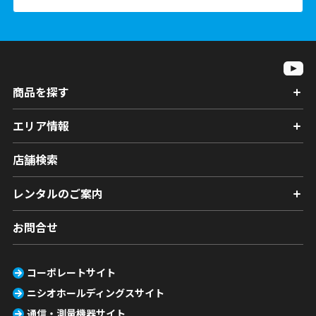
商品を探す
エリア情報
店舗検索
レンタルのご案内
お問合せ
コーポレートサイト
ニシオホールディングスサイト
通信・測量機器サイト