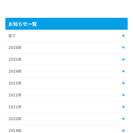
お知らせ一覧
全て
2026年
2025年
2024年
2023年
2022年
2021年
2020年
2019年