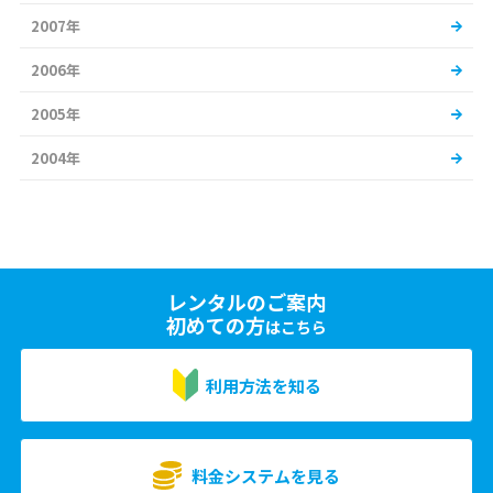
2007年
2006年
2005年
2004年
レンタルのご案内
初めての方
はこちら
利用方法を知る
料金システムを見る