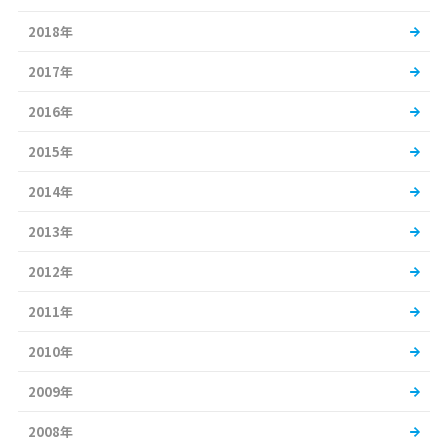
2018年
2017年
2016年
2015年
2014年
2013年
2012年
2011年
2010年
2009年
2008年