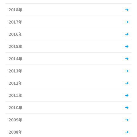
2018年
2017年
2016年
2015年
2014年
2013年
2012年
2011年
2010年
2009年
2008年