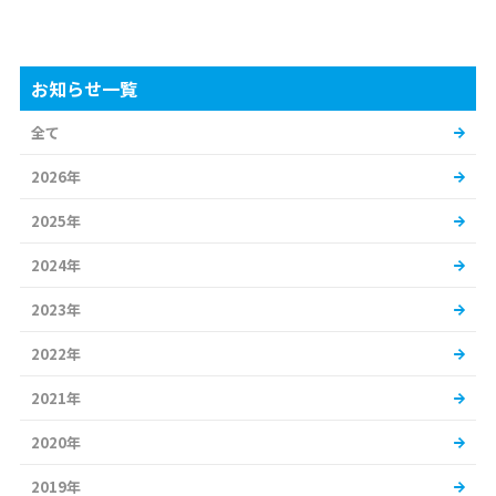
お知らせ一覧
全て
2026年
2025年
2024年
2023年
2022年
2021年
2020年
2019年