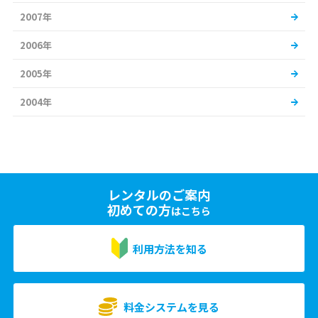
2007年
2006年
2005年
2004年
レンタルのご案内
初めての方
はこちら
利用方法を知る
料金システムを見る