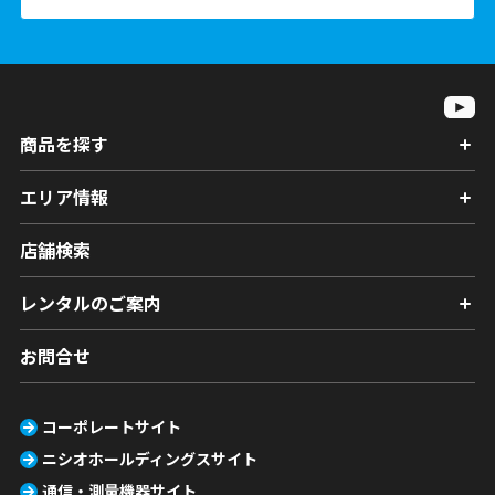
商品を探す
エリア情報
店舗検索
レンタルのご案内
お問合せ
コーポレートサイト
ニシオホールディングスサイト
通信・測量機器サイト