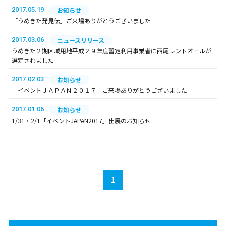
2017.05.19
お知らせ
「うめきた発見伝」ご来場ありがとうございました
2017.03.06
ニュースリリース
うめきた２期区域用地平成２９年度暫定利用事業者に西尾レントオールが
選定されました
2017.02.03
お知らせ
「イベントＪＡＰＡＮ２０１７」ご来場ありがとうございました
2017.01.06
お知らせ
1/31・2/1「イベントJAPAN2017」出展のお知らせ
1