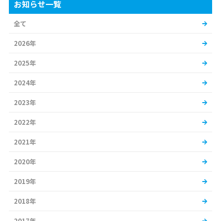
お知らせ一覧
全て
2026年
2025年
2024年
2023年
2022年
2021年
2020年
2019年
2018年
2017年