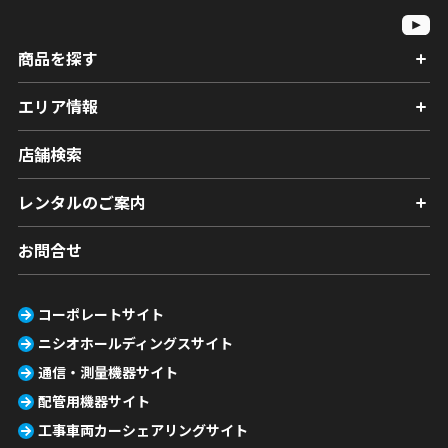
商品を探す
エリア情報
店舗検索
レンタルのご案内
お問合せ
コーポレートサイト
ニシオホールディングスサイト
通信・測量機器サイト
配管用機器サイト
工事車両カーシェアリングサイト