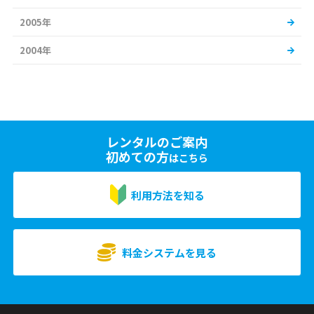
2005年
2004年
レンタルのご案内
初めての方
はこちら
利用方法を知る
料金システムを見る