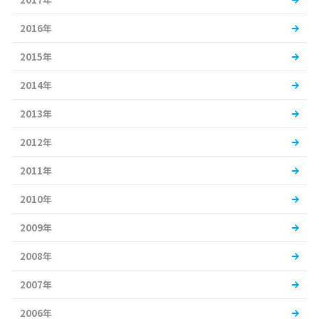
2016年
2015年
2014年
2013年
2012年
2011年
2010年
2009年
2008年
2007年
2006年