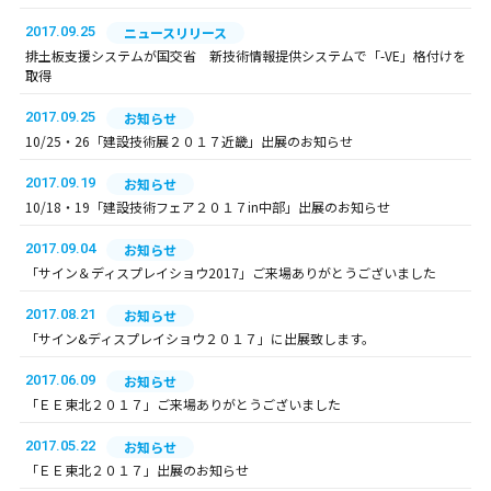
2017.09.25
ニュースリリース
排土板支援システムが国交省 新技術情報提供システムで「-VE」格付けを
取得
2017.09.25
お知らせ
10/25・26「建設技術展２０１７近畿」出展のお知らせ
2017.09.19
お知らせ
10/18・19「建設技術フェア２０１７in中部」出展のお知らせ
2017.09.04
お知らせ
「サイン＆ディスプレイショウ2017」ご来場ありがとうございました
2017.08.21
お知らせ
「サイン&ディスプレイショウ２０１７」に出展致します。
2017.06.09
お知らせ
「ＥＥ東北２０１７」ご来場ありがとうございました
2017.05.22
お知らせ
「ＥＥ東北２０１７」出展のお知らせ