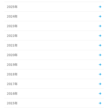
2025年
2024年
2023年
2022年
2021年
2020年
2019年
2018年
2017年
2016年
2015年