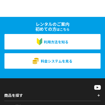
レンタルのご案内
初めての方
はこちら
利用方法を知る
料金システムを見る
商品を探す