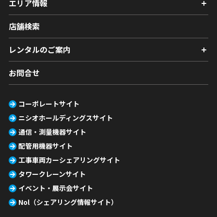
エリア情報
店舗検索
レンタルのご案内
お問合せ
コーポレートサイト
ニシオホールディングスサイト
通信・測量機器サイト
配管用機器サイト
工事車両カーシェアリングサイト
タワークレーンサイト
イベント・展示会サイト
Nol（シェアリング情報サイト）