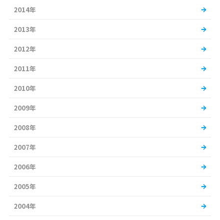
2014年
2013年
2012年
2011年
2010年
2009年
2008年
2007年
2006年
2005年
2004年