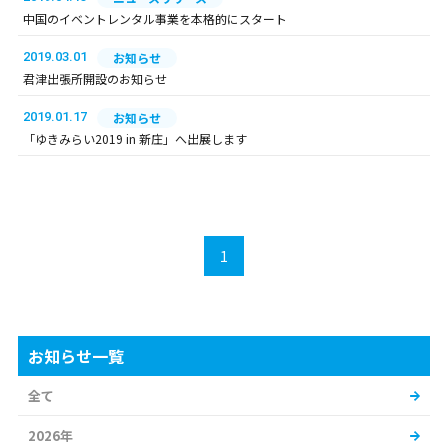
中国のイベントレンタル事業を本格的にスタート
2019.03.01
お知らせ
君津出張所開設のお知らせ
2019.01.17
お知らせ
「ゆきみらい2019 in 新庄」へ出展します
1
お知らせ一覧
全て
2026年