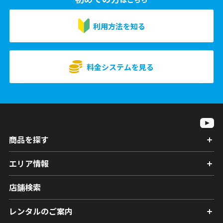
利用方法を知る
料金システムを見る
商品を探す
エリア情報
店舗検索
レンタルのご案内