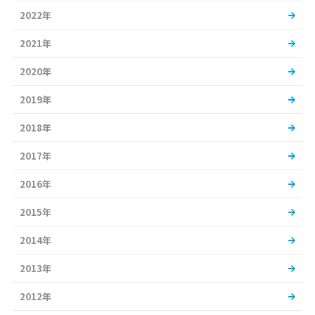
2022年
2021年
2020年
2019年
2018年
2017年
2016年
2015年
2014年
2013年
2012年