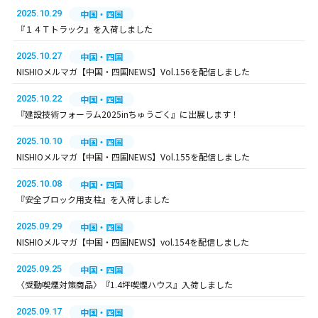
2025.10.29
中国・四国
『１４Ｔトラック』を入荷しました
2025.10.27
中国・四国
NISHIOメルマガ【中国・四国NEWS】Vol.156を配信しました
2025.10.22
中国・四国
『建設技術フォーラム2025inちゅうごく』に出展します！
2025.10.10
中国・四国
NISHIOメルマガ【中国・四国NEWS】Vol.155を配信しました
2025.10.08
中国・四国
『安全ブロック用支柱』を入荷しました
2025.09.29
中国・四国
NISHIOメルマガ【中国・四国NEWS】vol.154を配信しました
2025.09.25
中国・四国
〈受動喫煙対策商品〉『1.4坪喫煙ハウス』入荷しました
2025.09.17
中国・四国