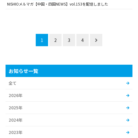
NISHIOメルマガ【中国・四国NEWS】vol.153を配信しました
1
2
3
4
お知らせ一覧
全て
2026年
2025年
2024年
2023年