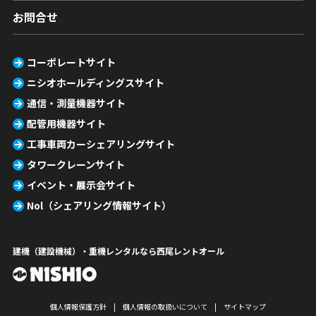
お問合せ
コーポレートサイト
ニシオホールディングスサイト
通信・測量機器サイト
配管用機器サイト
工事車両カーシェアリングサイト
タワークレーンサイト
イベント・展示会サイト
Nol（シェアリング情報サイト）
建機（建設機械）・重機レンタルなら西尾レントオール
個人情報保護方針
個人情報の取扱いについて
サイトマップ