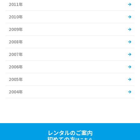
2011年
2010年
2009年
2008年
2007年
2006年
2005年
2004年
レンタルのご案内
初めての方
はこちら