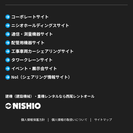
コーポレートサイト
ニシオホールディングスサイト
通信・測量機器サイト
配管用機器サイト
工事車両カーシェアリングサイト
タワークレーンサイト
イベント・展示会サイト
Nol（シェアリング情報サイト）
建機（建設機械）・重機レンタルなら西尾レントオール
個人情報保護方針
個人情報の取扱いについて
サイトマップ