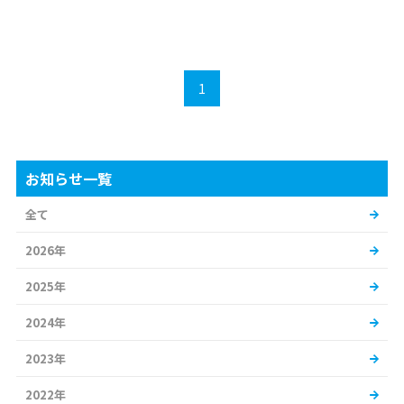
1
お知らせ一覧
全て
2026年
2025年
2024年
2023年
2022年