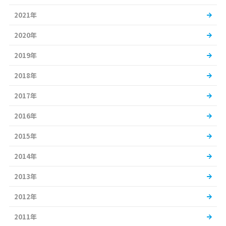
2021年
2020年
2019年
2018年
2017年
2016年
2015年
2014年
2013年
2012年
2011年