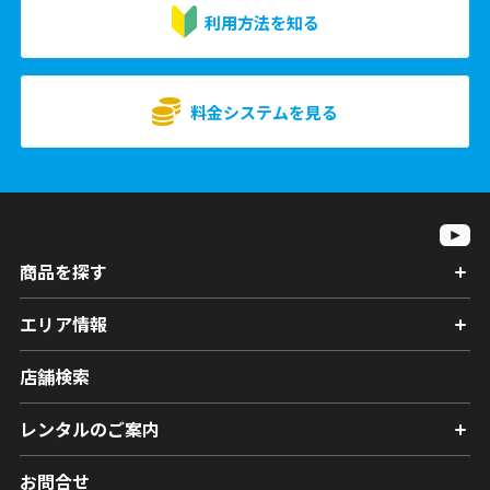
利用方法を知る
料金システムを見る
商品を探す
エリア情報
店舗検索
レンタルのご案内
お問合せ