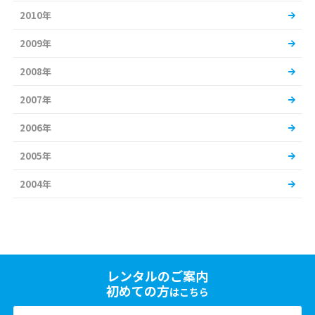
2010年
2009年
2008年
2007年
2006年
2005年
2004年
レンタルのご案内
初めての方
はこちら