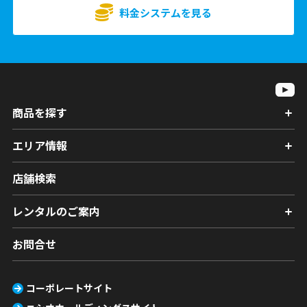
料金システムを見る
商品を探す
エリア情報
店舗検索
レンタルのご案内
お問合せ
コーポレートサイト