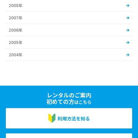
2008年
2007年
2006年
2005年
2004年
レンタルのご案内
初めての方
はこちら
利用方法を知る