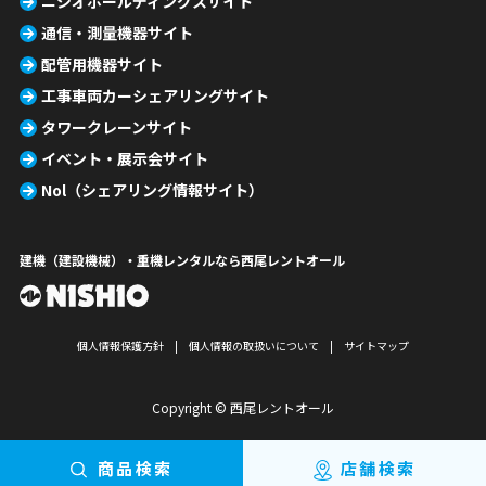
ニシオホールディングスサイト
通信・測量機器サイト
配管用機器サイト
工事車両カーシェアリングサイト
タワークレーンサイト
イベント・展示会サイト
Nol（シェアリング情報サイト）
建機（建設機械）・重機レンタルなら西尾レントオール
個人情報保護方針
個人情報の取扱いについて
サイトマップ
Copyright © 西尾レントオール
商品検索
店舗検索