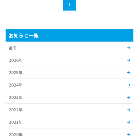
1
お知らせ一覧
全て
2026年
2025年
2024年
2023年
2022年
2021年
2020年