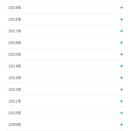
2019年
2018年
2017年
2016年
2015年
2014年
2013年
2012年
2011年
2010年
2009年