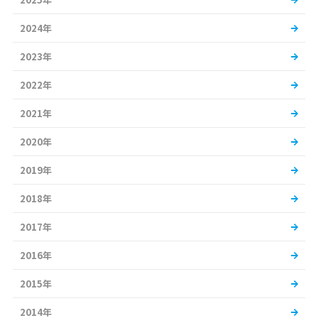
2024年
2023年
2022年
2021年
2020年
2019年
2018年
2017年
2016年
2015年
2014年