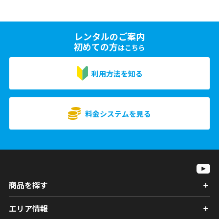
レンタルのご案内
初めての方
はこちら
利用方法を知る
料金システムを見る
商品を探す
エリア情報