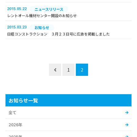
2015.05.22
ニュースリリース
レントオール機材センター開設のお知らせ
2015.03.23
お知らせ
日経コンストラクション ３月２３日号に広告を掲載しました
1
2
お知らせ一覧
全て
2026年
2025年