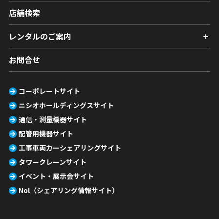
店舗検索
レンタルのご案内
お問合せ
コーポレートサイト
ニシオホールディングスサイト
通信・測量機器サイト
配管用機器サイト
工事車両カーシェアリングサイト
タワークレーンサイト
イベント・展示会サイト
Nol（シェアリング情報サイト）