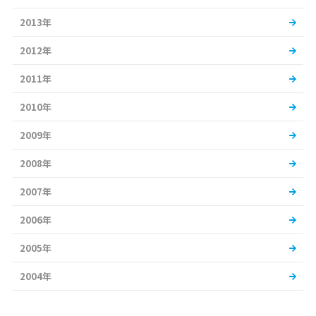
2013年
2012年
2011年
2010年
2009年
2008年
2007年
2006年
2005年
2004年