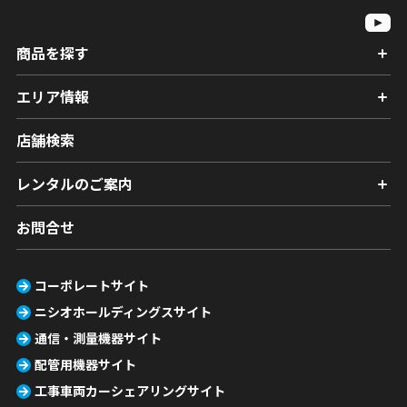
商品を探す
エリア情報
店舗検索
レンタルのご案内
お問合せ
コーポレートサイト
ニシオホールディングスサイト
通信・測量機器サイト
配管用機器サイト
工事車両カーシェアリングサイト