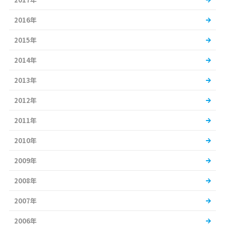
2016年
2015年
2014年
2013年
2012年
2011年
2010年
2009年
2008年
2007年
2006年