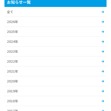
お知らせ一覧
全て
2026年
2025年
2024年
2023年
2022年
2021年
2020年
2019年
2018年
2017年