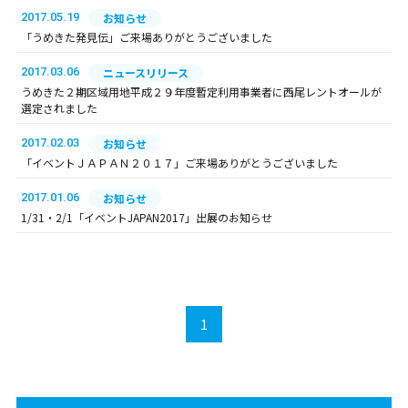
2017.05.19
お知らせ
「うめきた発見伝」ご来場ありがとうございました
2017.03.06
ニュースリリース
うめきた２期区域用地平成２９年度暫定利用事業者に西尾レントオールが
選定されました
2017.02.03
お知らせ
「イベントＪＡＰＡＮ２０１７」ご来場ありがとうございました
2017.01.06
お知らせ
1/31・2/1「イベントJAPAN2017」出展のお知らせ
1