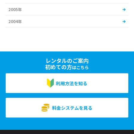
2005年
2004年
レンタルのご案内
初めての方
はこちら
利用方法を知る
料金システムを見る