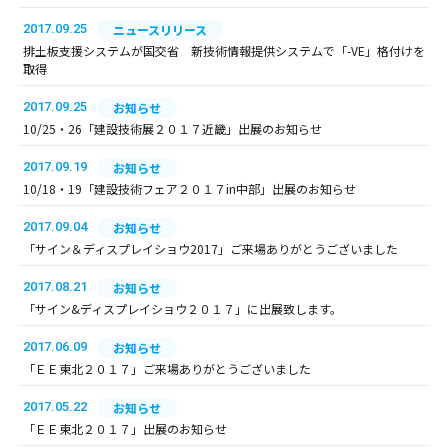
2017.09.25
ニュースリリース
排土板支援システムが国交省 新技術情報提供システムで「-VE」格付けを
取得
2017.09.25
お知らせ
10/25・26「建設技術展２０１７近畿」出展のお知らせ
2017.09.19
お知らせ
10/18・19「建設技術フェア２０１７in中部」出展のお知らせ
2017.09.04
お知らせ
「サイン＆ディスプレイショウ2017」ご来場ありがとうございました
2017.08.21
お知らせ
「サイン&ディスプレイショウ２０１７」に出展致します。
2017.06.09
お知らせ
「ＥＥ東北２０１７」ご来場ありがとうございました
2017.05.22
お知らせ
「ＥＥ東北２０１７」出展のお知らせ