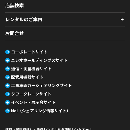
店舗検索
レンタルのご案内
お問合せ
コーポレートサイト
ニシオホールディングスサイト
通信・測量機器サイト
配管用機器サイト
工事車両カーシェアリングサイト
タワークレーンサイト
イベント・展示会サイト
Nol（シェアリング情報サイト）
建機（建設機械）・重機レンタルなら西尾レントオール