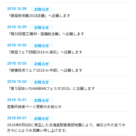
2018.10.09
お知らせ
「建設技術展2018近畿」へ出展します
2018.10.09
お知らせ
「第50回管工機材・設備総合展」へ出展します
2018.10.03
お知らせ
「建設フェア四国2018 in 高松」へ出展します
2018.10.03
お知らせ
「建機技術フェア2018 in 中部」へ出展します
2018.10.03
お知らせ
「第５回あいちKANBANフェスタ2018」に出展します
2018.10.01
お知らせ
営業所検索ページ更新のお知らせ
2018.09.07
お知らせ
2018年9月6日に発生した北海道胆振東部地震により、被災された全ての
方々に心よりお見舞い申し上げます。