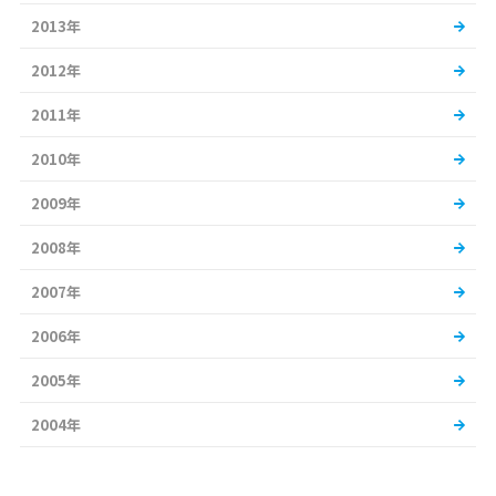
2013年
2012年
2011年
2010年
2009年
2008年
2007年
2006年
2005年
2004年