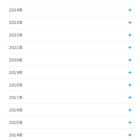
2024年
2023年
2022年
2021年
2020年
2019年
2018年
2017年
2016年
2015年
2014年