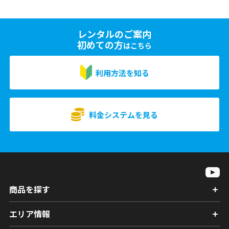
レンタルのご案内
初めての方
はこちら
利用方法を知る
料金システムを見る
商品を探す
エリア情報