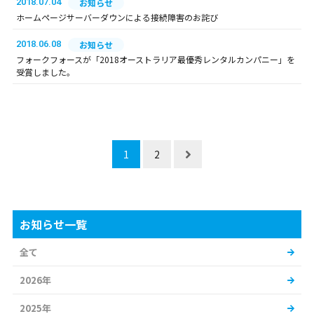
2018.07.04
お知らせ
ホームページサーバーダウンによる接続障害のお詫び
2018.06.08
お知らせ
フォークフォースが「2018オーストラリア最優秀レンタルカンパニー」を
受賞しました。
1
2
お知らせ一覧
全て
2026年
2025年