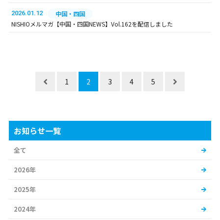
2026.01.12
中国・四国
NISHIOメルマガ【中国・四国NEWS】Vol.162を配信しました
1
2
3
4
5
お知らせ一覧
全て
2026年
2025年
2024年