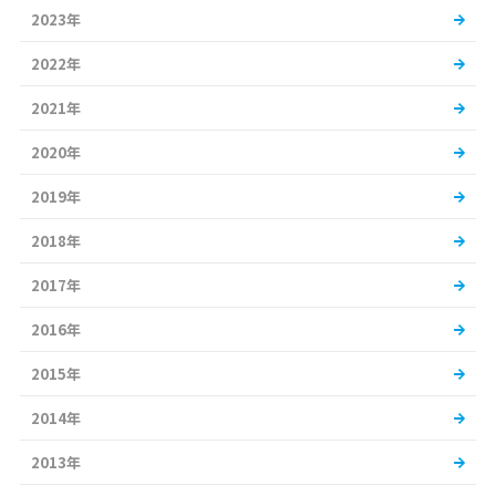
2023年
2022年
2021年
2020年
2019年
2018年
2017年
2016年
2015年
2014年
2013年