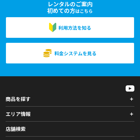
レンタルのご案内
初めての方
はこちら
利用方法を知る
料金システムを見る
商品を探す
エリア情報
店舗検索