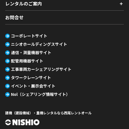
レンタルのご案内
お問合せ
コーポレートサイト
ニシオホールディングスサイト
通信・測量機器サイト
配管用機器サイト
工事車両カーシェアリングサイト
タワークレーンサイト
イベント・展示会サイト
Nol（シェアリング情報サイト）
建機（建設機械）・重機レンタルなら西尾レントオール