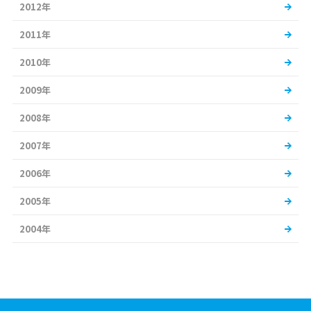
2012年
2011年
2010年
2009年
2008年
2007年
2006年
2005年
2004年