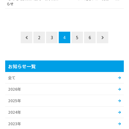
らせ
2
3
4
5
6
お知らせ一覧
全て
2026年
2025年
2024年
2023年