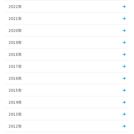
2022年
2021年
2020年
2019年
2018年
2017年
2016年
2015年
2014年
2013年
2012年