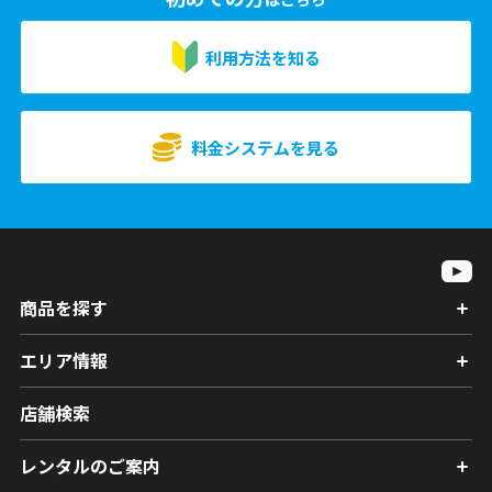
利用方法を知る
料金システムを見る
商品を探す
エリア情報
店舗検索
レンタルのご案内