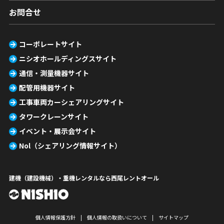
お問合せ
コーポレートサイト
ニシオホールディングスサイト
通信・測量機器サイト
配管用機器サイト
工事車両カーシェアリングサイト
タワークレーンサイト
イベント・展示会サイト
Nol（シェアリング情報サイト）
建機（建設機械）・重機レンタルなら西尾レントオール
個人情報保護方針
個人情報の取扱いについて
サイトマップ