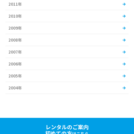
2011年
2010年
2009年
2008年
2007年
2006年
2005年
2004年
レンタルのご案内
初めての方
はこちら