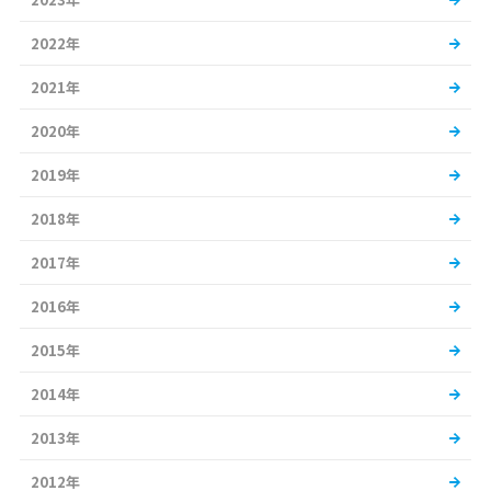
2022年
2021年
2020年
2019年
2018年
2017年
2016年
2015年
2014年
2013年
2012年