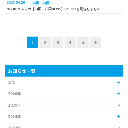
2026.04.20
中国・四国
NISHIOメルマガ【中国・四国NEWS】vol.169を配信しました
1
2
3
4
5
お知らせ一覧
全て
2026年
2025年
2024年
2023年