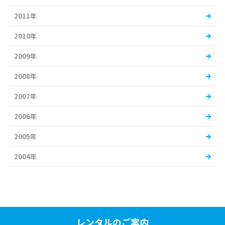
2011年
2010年
2009年
2008年
2007年
2006年
2005年
2004年
レンタルのご案内