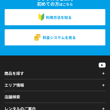
初めての方
はこちら
利用方法を知る
料金システムを見る
商品を探す
エリア情報
店舗検索
レンタルのご案内