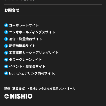
お問合せ
コーポレートサイト
ニシオホールディングスサイト
通信・測量機器サイト
配管用機器サイト
工事車両カーシェアリングサイト
タワークレーンサイト
イベント・展示会サイト
Nol（シェアリング情報サイト）
建機（建設機械）・重機レンタルなら西尾レントオール