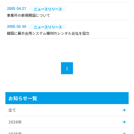
2005.04.27
ニュースリリース
事業所の新規開設について
2005.03.30
ニュースリリース
韓国に展示会用システム機材のレンタル会社を設立
1
お知らせ一覧
全て
2026年
2025年