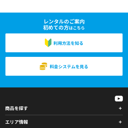
レンタルのご案内
初めての方
はこちら
利用方法を知る
料金システムを見る
商品を探す
エリア情報