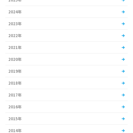
2024年
2023年
2022年
2021年
2020年
2019年
2018年
2017年
2016年
2015年
2014年