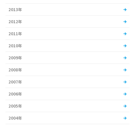
2013年
2012年
2011年
2010年
2009年
2008年
2007年
2006年
2005年
2004年