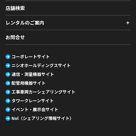
店舗検索
レンタルのご案内
お問合せ
コーポレートサイト
ニシオホールディングスサイト
通信・測量機器サイト
配管用機器サイト
工事車両カーシェアリングサイト
タワークレーンサイト
イベント・展示会サイト
Nol（シェアリング情報サイト）