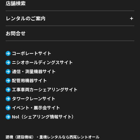
店舗検索
レンタルのご案内
お問合せ
コーポレートサイト
ニシオホールディングスサイト
通信・測量機器サイト
配管用機器サイト
工事車両カーシェアリングサイト
タワークレーンサイト
イベント・展示会サイト
Nol（シェアリング情報サイト）
建機（建設機械）・重機レンタルなら西尾レントオール