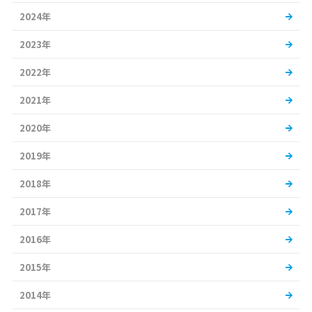
2024年
2023年
2022年
2021年
2020年
2019年
2018年
2017年
2016年
2015年
2014年