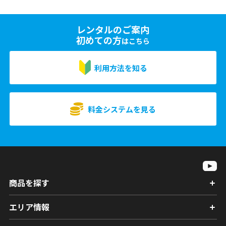
レンタルのご案内
初めての方
はこちら
利用方法を知る
料金システムを見る
商品を探す
エリア情報