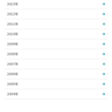
2013年
2012年
2011年
2010年
2009年
2008年
2007年
2006年
2005年
2004年