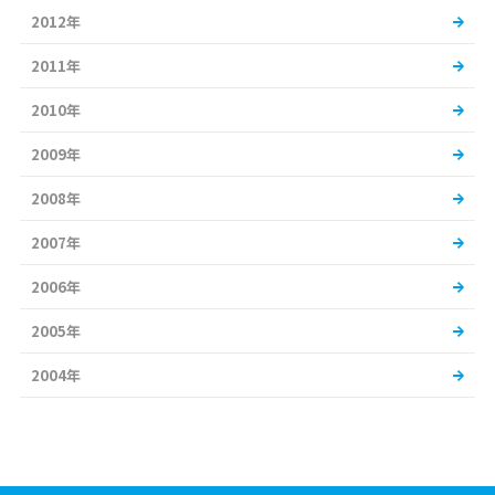
2012年
2011年
2010年
2009年
2008年
2007年
2006年
2005年
2004年