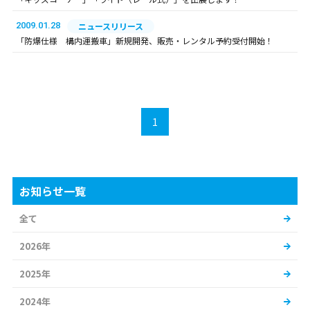
2009.01.28
ニュースリリース
「防爆仕様 構内運搬車」新規開発、販売・レンタル予約受付開始！
1
お知らせ一覧
全て
2026年
2025年
2024年