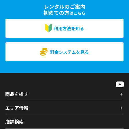
レンタルのご案内
初めての方
はこちら
利用方法を知る
料金システムを見る
商品を探す
エリア情報
店舗検索