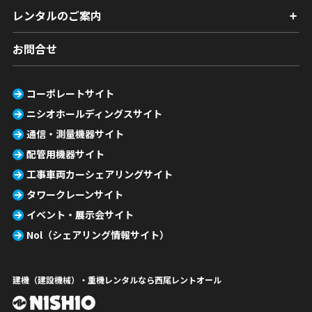
レンタルのご案内
お問合せ
コーポレートサイト
ニシオホールディングスサイト
通信・測量機器サイト
配管用機器サイト
工事車両カーシェアリングサイト
タワークレーンサイト
イベント・展示会サイト
Nol（シェアリング情報サイト）
建機（建設機械）・重機レンタルなら西尾レントオール