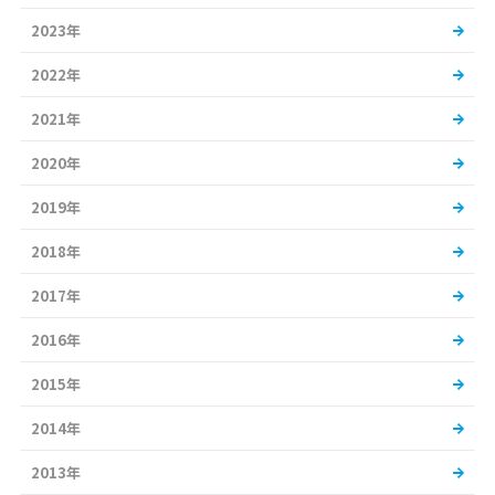
2023年
2022年
2021年
2020年
2019年
2018年
2017年
2016年
2015年
2014年
2013年