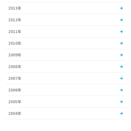
2013年
2012年
2011年
2010年
2009年
2008年
2007年
2006年
2005年
2004年