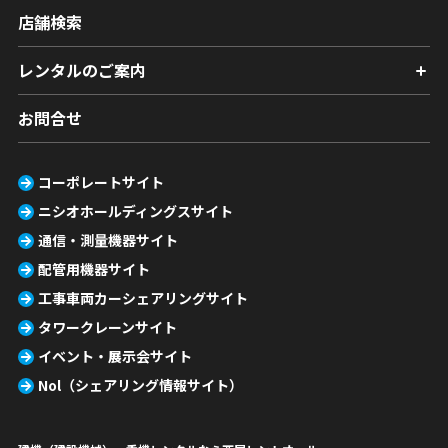
店舗検索
レンタルのご案内
お問合せ
コーポレートサイト
ニシオホールディングスサイト
通信・測量機器サイト
配管用機器サイト
工事車両カーシェアリングサイト
タワークレーンサイト
イベント・展示会サイト
Nol（シェアリング情報サイト）