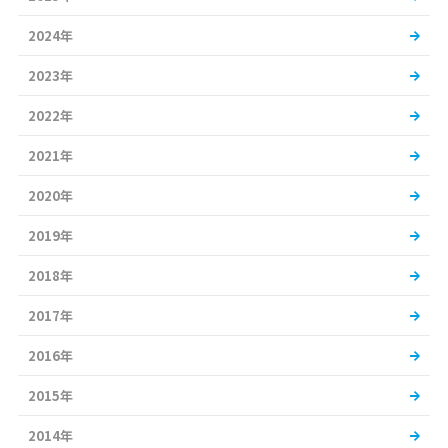
2024年
2023年
2022年
2021年
2020年
2019年
2018年
2017年
2016年
2015年
2014年