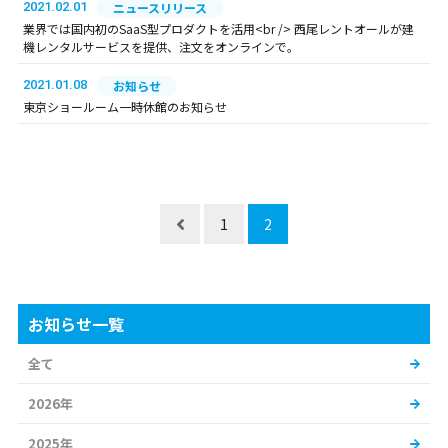
2021.02.01
ニュースリリース
業界では国内初のSaaS型プロダクトを活用<br /> 西尾レントオールが建
機レンタルサービスを提供、注文をオンラインで。
2021.01.08
お知らせ
東京ショールーム一時休館のお知らせ
1
2
お知らせ一覧
全て
2026年
2025年