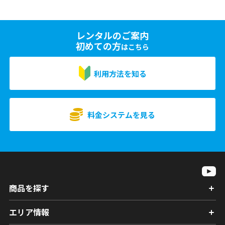
レンタルのご案内
初めての方
はこちら
利用方法を知る
料金システムを見る
商品を探す
エリア情報