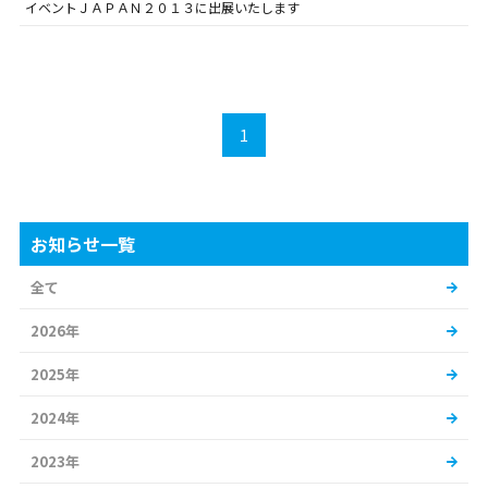
イベントＪＡＰＡＮ２０１３に出展いたします
1
お知らせ一覧
全て
2026年
2025年
2024年
2023年