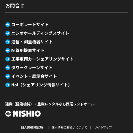
お問合せ
コーポレートサイト
ニシオホールディングスサイト
通信・測量機器サイト
配管用機器サイト
工事車両カーシェアリングサイト
タワークレーンサイト
イベント・展示会サイト
Nol（シェアリング情報サイト）
建機（建設機械）・重機レンタルなら西尾レントオール
個人情報保護方針
個人情報の取扱いについて
サイトマップ