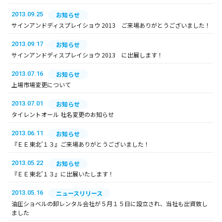
2013.09.25
お知らせ
サインアンドディスプレイショウ 2013 ご来場ありがとうございました！
2013.09.17
お知らせ
サインアンドディスプレイショウ 2013 に出展します！
2013.07.16
お知らせ
上場市場変更について
2013.07.01
お知らせ
タイレントオール 社名変更のお知らせ
2013.06.11
お知らせ
『ＥＥ東北’１３』ご来場ありがとうございました！
2013.05.22
お知らせ
『ＥＥ東北’１３』に出展いたします！
2013.05.16
ニュースリリース
油圧ショベルの卸レンタル会社が５月１５日に設立され、当社も出資致し
ました