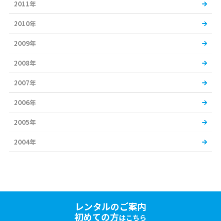
2011年
2010年
2009年
2008年
2007年
2006年
2005年
2004年
レンタルのご案内
初めての方
はこちら