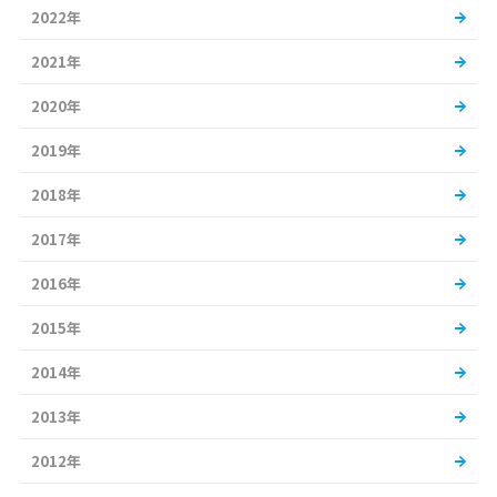
2022年
2021年
2020年
2019年
2018年
2017年
2016年
2015年
2014年
2013年
2012年