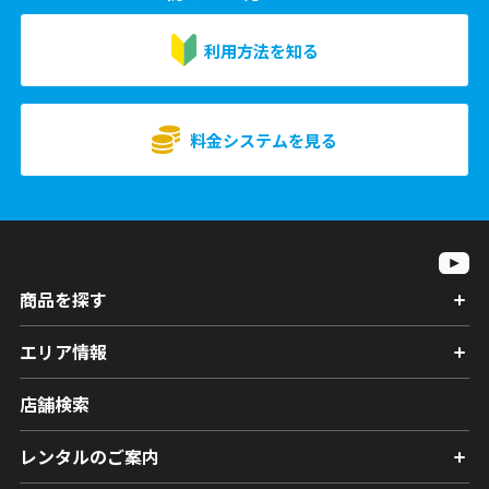
利用方法を知る
料金システムを見る
商品を探す
エリア情報
店舗検索
レンタルのご案内