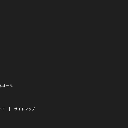
トオール
いて
サイトマップ