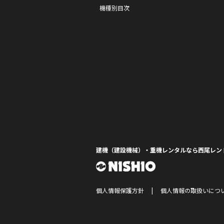
機種別目次
建機（建設機械）・重機レンタルなら西尾レン
個人情報保護方針
個人情報の取扱いにつ