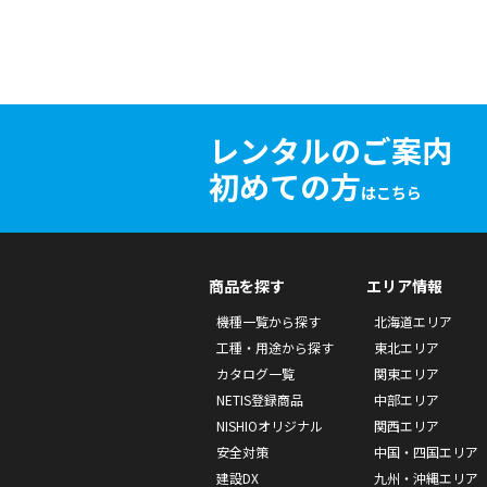
レンタルのご案内
初めての方
はこちら
商品を探す
エリア情報
機種一覧から探す
北海道エリア
工種・用途から探す
東北エリア
カタログ一覧
関東エリア
NETIS登録商品
中部エリア
NISHIOオリジナル
関西エリア
安全対策
中国・四国エリア
建設DX
九州・沖縄エリア