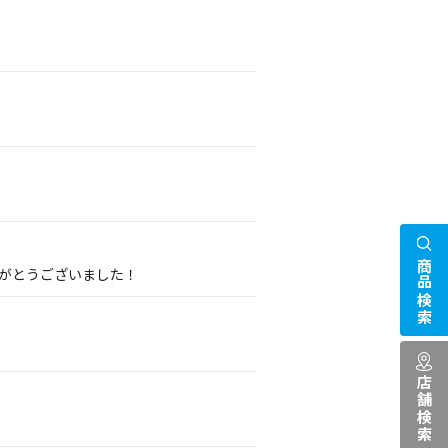
商品検索
りがとうございました！
店舗検索