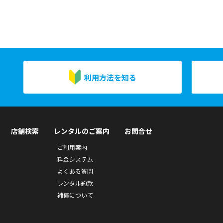
利用方法を知る
店舗検索
レンタルのご案内
お問合せ
ご利用案内
料金システム
よくある質問
レンタル約款
補償について