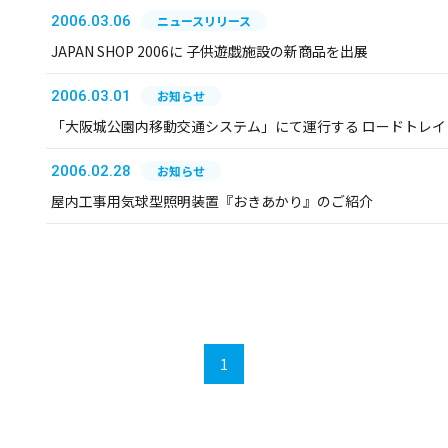
2006.03.06
ニュースリリース
JAPAN SHOP 2006に 子供遊戯施設の新商品を出展
2006.03.01
お知らせ
「大阪城公園内移動交通システム」にて運行する ロードトレイ
2006.02.28
お知らせ
屋内工事用気球型照明装置『おきあかり』のご紹介
1