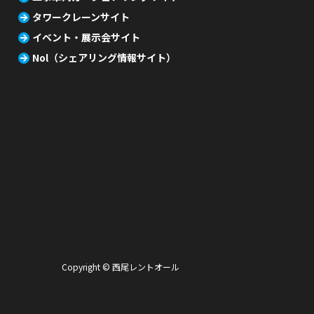
タワークレーンサイト
イベント・展示会サイト
Nol（シェアリング情報サイト）
Copyright © 西尾レントオール