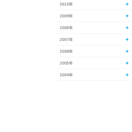
2010年
2009年
2008年
2007年
2006年
2005年
2004年