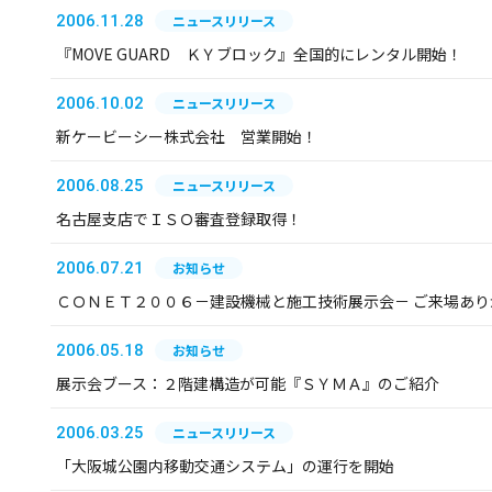
2006.11.28
ニュースリリース
『MOVE GUARD ＫＹブロック』全国的にレンタル開始！
2006.10.02
ニュースリリース
新ケービーシー株式会社 営業開始！
2006.08.25
ニュースリリース
名古屋支店でＩＳＯ審査登録取得！
2006.07.21
お知らせ
ＣＯＮＥＴ２００６－建設機械と施工技術展示会－ ご来場あ
2006.05.18
お知らせ
展示会ブース：２階建構造が可能『ＳＹＭＡ』のご紹介
2006.03.25
ニュースリリース
「大阪城公園内移動交通システム」の運行を開始