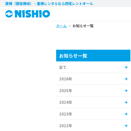
建機（建設機械）・重機レンタル
なら西尾レントオール
ホーム
お知らせ一覧
お知らせ一覧
全て
2026年
2025年
2024年
2023年
2022年