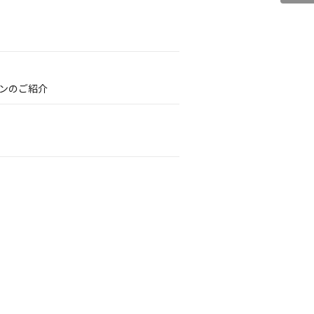
ンのご紹介