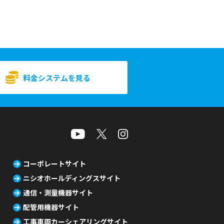
料金システムを見る
コーポレートサイト
ニシオホールディングスサイト
通信・測量機器サイト
配管用機器サイト
工事車両カーシェアリングサイト