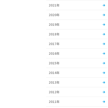
2021年
2020年
2019年
2018年
2017年
2016年
2015年
2014年
2013年
2012年
2011年