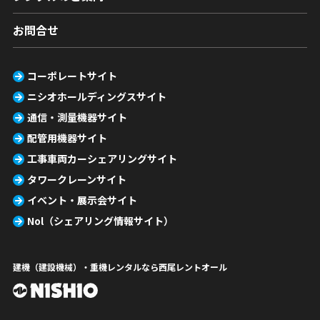
お問合せ
コーポレートサイト
ニシオホールディングスサイト
通信・測量機器サイト
配管用機器サイト
工事車両カーシェアリングサイト
タワークレーンサイト
イベント・展示会サイト
Nol（シェアリング情報サイト）
建機（建設機械）・重機レンタルなら西尾レントオール