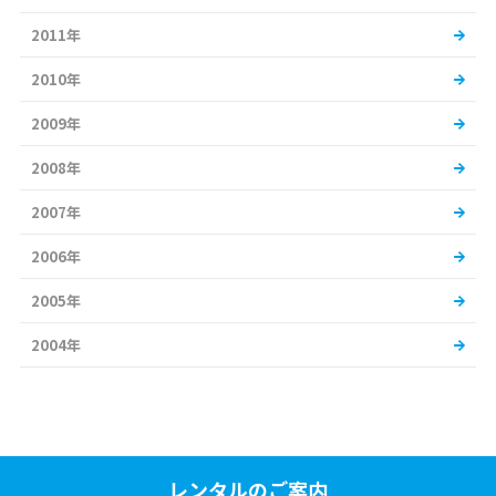
2011年
2010年
2009年
2008年
2007年
2006年
2005年
2004年
レンタルのご案内