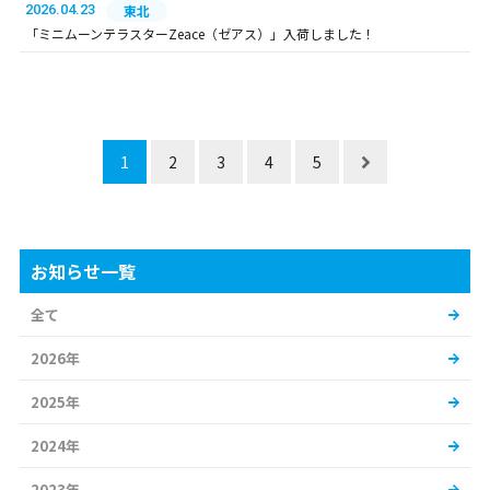
2026.04.23
東北
「ミニムーンテラスターZeace（ゼアス）」入荷しました！
1
2
3
4
5
お知らせ一覧
全て
2026年
2025年
2024年
2023年