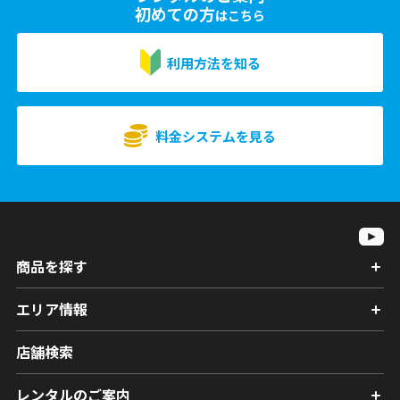
初めての方
はこちら
利用方法を知る
料金システムを見る
商品を探す
エリア情報
店舗検索
レンタルのご案内