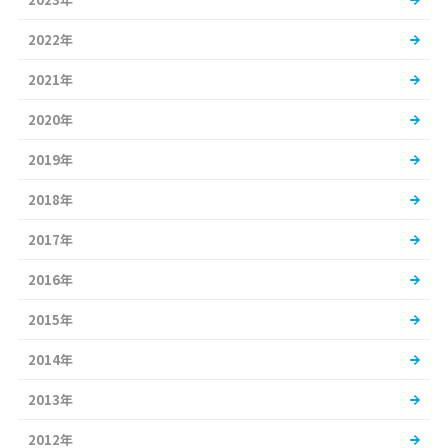
2022年
2021年
2020年
2019年
2018年
2017年
2016年
2015年
2014年
2013年
2012年